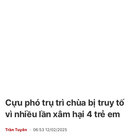
Cựu phó trụ trì chùa bị truy tố
vì nhiều lần xâm hại 4 trẻ em
Trần Tuyên
06:53 12/02/2025