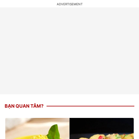
BẠN QUAN TÂM?