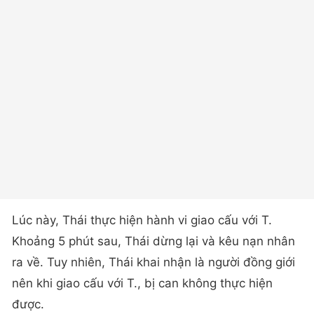
Lúc này, Thái thực hiện hành vi giao cấu với T.
Khoảng 5 phút sau, Thái dừng lại và kêu nạn nhân
ra về. Tuy nhiên, Thái khai nhận là người đồng giới
nên khi giao cấu với T., bị can không thực hiện
được.