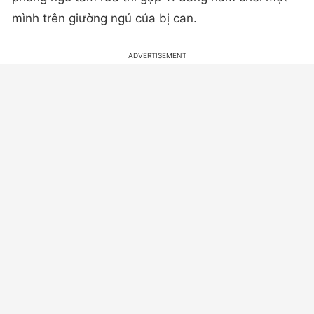
mình trên giường ngủ của bị can.