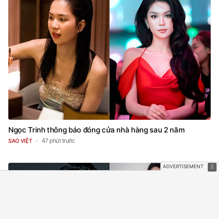
Ngọc Trinh thông báo đóng cửa nhà hàng sau 2 năm
47 phút trước
SAO VIỆT