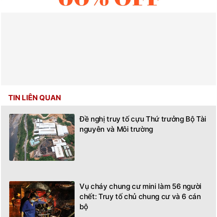
TIN LIÊN QUAN
Đề nghị truy tố cựu Thứ trưởng Bộ Tài
nguyên và Môi trường
Vụ cháy chung cư mini làm 56 người
chết: Truy tố chủ chung cư và 6 cán
bộ