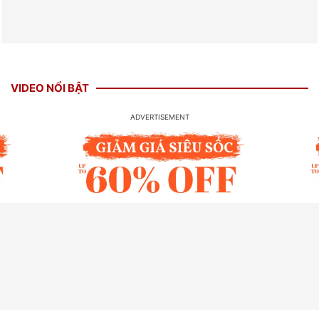
VIDEO NỔI BẬT