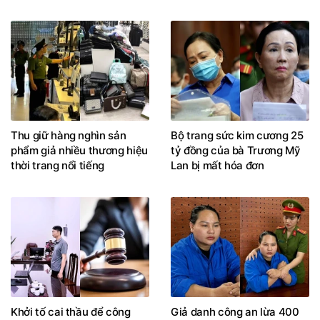
Thu giữ hàng nghìn sản
Bộ trang sức kim cương 25
phẩm giả nhiều thương hiệu
tỷ đồng của bà Trương Mỹ
thời trang nổi tiếng
Lan bị mất hóa đơn
Khởi tố cai thầu để công
Giả danh công an lừa 400