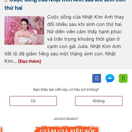
thứ hai
Cuộc sống của Nhật Kim Anh thay
đổi nhiều sau khi sinh con thứ hai.
Nữ diễn viên cảm thấy hạnh phúc
và trân trọng khoảng thời gian ở
cạnh con gái Julia. Nhật Kim Anh
tiết lộ đã giảm 14kg sau một tháng sinh con. Nhật
Kim...
Bạn thấy bài viết này có hữu ích không?
Có
Không