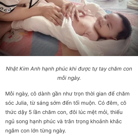
Nhật Kim Anh hạnh phúc khi được tự tay chăm con
mỗi ngày.
Mỗi ngày, cô dành gần như trọn thời gian để chăm
sóc Julia, từ sáng sớm đến tối muộn. Có đêm, cô
thức dậy 5 lần chăm con, đôi lúc mệt mỏi, thiếu
ngủ song hạnh phúc và trân trọng khoảnh khắc
ngắm con lớn từng ngày.