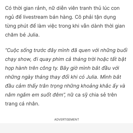
Có thời gian rảnh, nữ diễn viên tranh thủ lúc con
ngủ để livestream bán hàng. Cô phải tận dụng
từng phút để làm việc trong khi vẫn dành thời gian
chăm bé Julia.
“Cuộc sống trước đây mình đã quen với những buổi
chạy show, đi quay phim cả tháng trời hoặc tất bật
họp hành trên công ty. Bây giờ mình bắt đầu với
những ngày tháng thay đổi khi có Julia. Mình bắt
đầu cảm thấy trân trọng những khoảng khắc ấy và
nằm ngắm em suốt đêm”,
nữ ca sỹ chia sẻ trên
trang cá nhân.