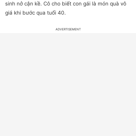
sinh nở cận kề. Cô cho biết con gái là món quà vô
giá khi bước qua tuổi 40.