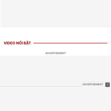
VIDEO NỔI BẬT