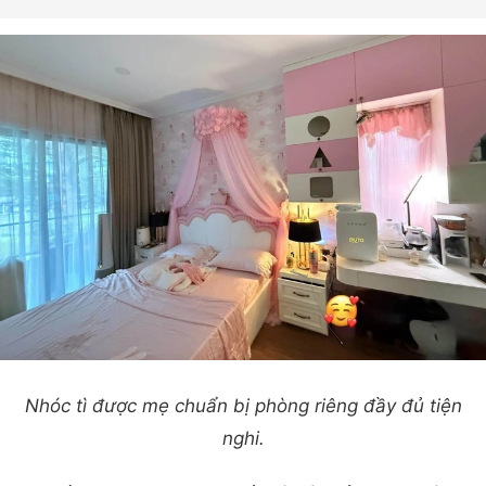
Nhóc tì được mẹ chuẩn bị phòng riêng đầy đủ tiện
nghi.