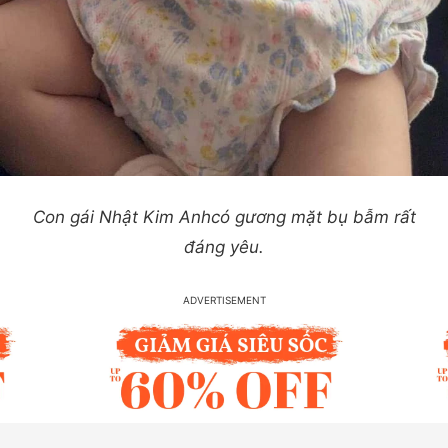
Con gái Nhật Kim Anhcó gương mặt bụ bẫm rất
đáng yêu.