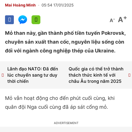
Mai Hoàng Minh
05:54 17/01/2025
+
A
-
A
Mỏ than này, gần thành phố tiền tuyến Pokrovsk,
chuyên sản xuất than cốc, nguyên liệu sống còn
đối với ngành công nghiệp thép của Ukraine.
Lãnh đạo NATO: Đã đến
Quốc gia có thể trở thành
lúc chuyển sang tư duy
thách thức kinh tế với
thời chiến
châu Âu trong năm 2025
Mỏ vẫn hoạt động cho đến phút cuối cùng, khi
quân đội Nga cuối cùng đã áp sát cổng mỏ.