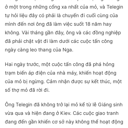
ở một trong những cổng xa nhất của mỏ, và Telegin
tự hỏi liệu đây có phải là chuyến đi cuối cùng của
mình đến nơi ông đã làm việc suốt 18 năm hay
không. Vài tháng gần đây, ông và các đồng nghiệp
đã phải chật vật đi làm dưới các cuộc tấn công
ngày càng leo thang của Nga.
Hai ngày trước, một cuộc tấn công đã phá hỏng
trạm biến áp điện của nhà máy, khiến hoạt động
của mỏ bị ngừng. Cảm nhận được sự kết thúc, một
số thợ mỏ đã rời đi.
Ông Telegin đã không trở lại mỏ kể từ lễ Giáng sinh
vừa qua và hiện đang ở Kiev. Các cuộc giao tranh
đang đến gần khiến cơ sở này không thể hoạt động