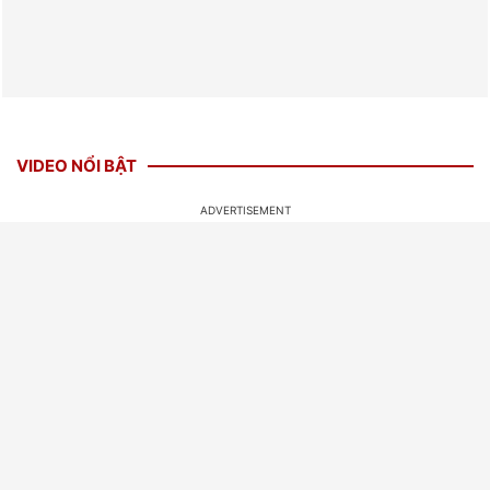
VIDEO NỔI BẬT