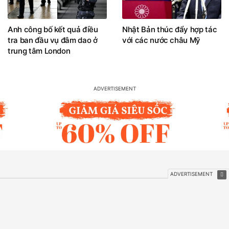
Anh công bố kết quả điều
Nhật Bản thúc đẩy hợp tác
tra ban đầu vụ đâm dao ở
với các nước châu Mỹ
trung tâm London