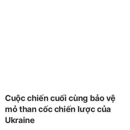
Cuộc chiến cuối cùng bảo vệ
mỏ than cốc chiến lược của
Ukraine