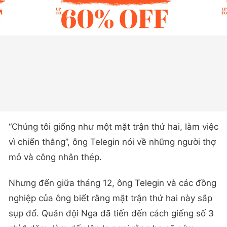
“Chúng tôi giống như một mặt trận thứ hai, làm việc
vì chiến thắng”, ông Telegin nói về những người thợ
mỏ và công nhân thép.
Nhưng đến giữa tháng 12, ông Telegin và các đồng
nghiệp của ông biết rằng mặt trận thứ hai này sắp
sụp đổ. Quân đội Nga đã tiến đến cách giếng số 3