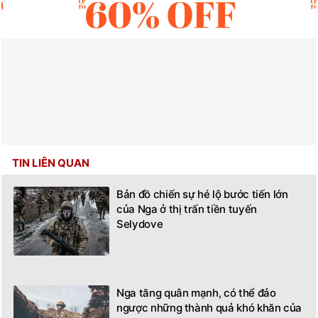
TIN LIÊN QUAN
Bản đồ chiến sự hé lộ bước tiến lớn
của Nga ở thị trấn tiền tuyến
Selydove
Nga tăng quân mạnh, có thể đảo
ngược những thành quả khó khăn của