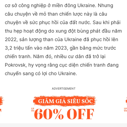
cơ sở công nghiệp ở miền đông Ukraine. Nhưng
câu chuyện về mỏ than chiến lược này là câu
chuyện về sức phục hồi của đất nước. Sau khi phải
thu hẹp hoạt động do xung đột bùng phát đầu năm
2022, sản lượng than của Ukraine đã phục hồi lên
3,2 triệu tấn vào năm 2023, gần bằng mức trước
chiến tranh. Năm đó, nhiều cư dân đã trở lại
Pokrovsk, hy vọng rằng cục diện chiến tranh đang
chuyển sang có lợi cho Ukraine.