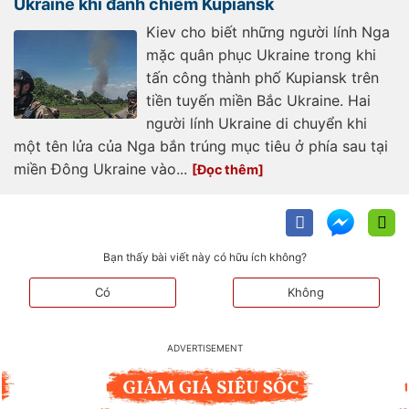
Ukraine khi đánh chiếm Kupiansk
Kiev cho biết những người lính Nga
mặc quân phục Ukraine trong khi
tấn công thành phố Kupiansk trên
tiền tuyến miền Bắc Ukraine. Hai
người lính Ukraine di chuyển khi
một tên lửa của Nga bắn trúng mục tiêu ở phía sau tại
miền Đông Ukraine vào...
Bạn thấy bài viết này có hữu ích không?
Có
Không