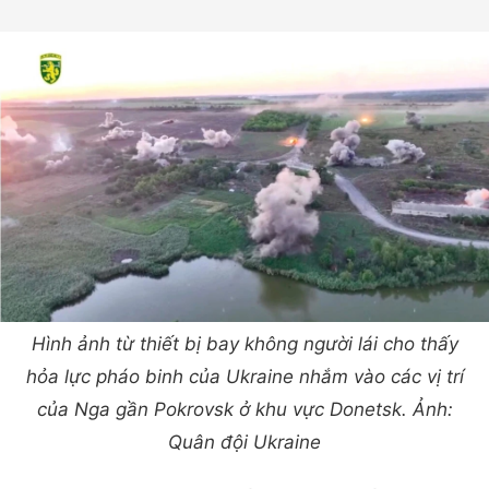
Hình ảnh từ thiết bị bay không người lái cho thấy
hỏa lực pháo binh của Ukraine nhắm vào các vị trí
của Nga gần Pokrovsk ở khu vực Donetsk. Ảnh:
Quân đội Ukraine