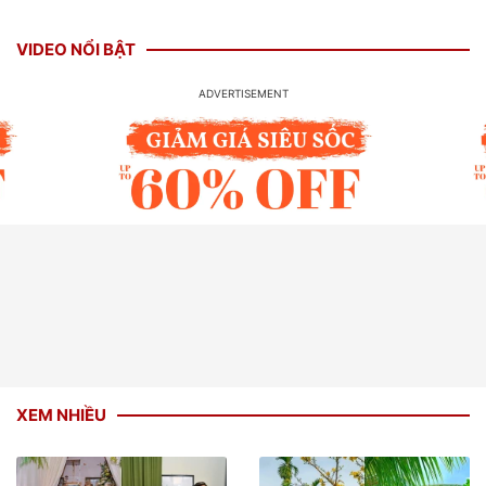
VIDEO NỔI BẬT
XEM NHIỀU