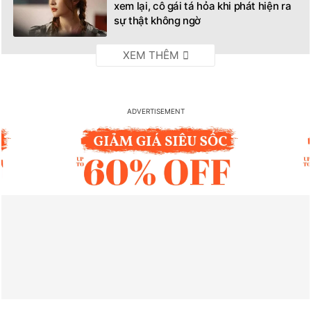
xem lại, cô gái tá hỏa khi phát hiện ra
sự thật không ngờ