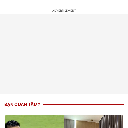
BẠN QUAN TÂM?