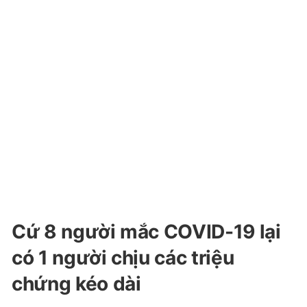
Cứ 8 người mắc COVID-19 lại
có 1 người chịu các triệu
chứng kéo dài