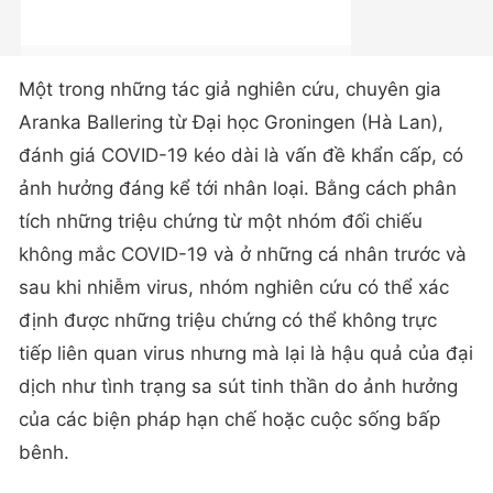
Một trong những tác giả nghiên cứu, chuyên gia
Aranka Ballering từ Đại học Groningen (Hà Lan),
đánh giá COVID-19 kéo dài là vấn đề khẩn cấp, có
ảnh hưởng đáng kể tới nhân loại. Bằng cách phân
tích những triệu chứng từ một nhóm đối chiếu
không mắc COVID-19 và ở những cá nhân trước và
sau khi nhiễm virus, nhóm nghiên cứu có thể xác
định được những triệu chứng có thể không trực
tiếp liên quan virus nhưng mà lại là hậu quả của đại
dịch như tình trạng sa sút tinh thần do ảnh hưởng
của các biện pháp hạn chế hoặc cuộc sống bấp
bênh.