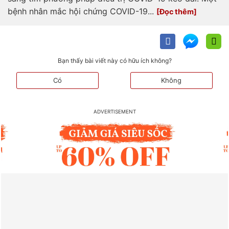
bệnh nhân mắc hội chứng COVID-19...
Bạn thấy bài viết này có hữu ích không?
Có
Không