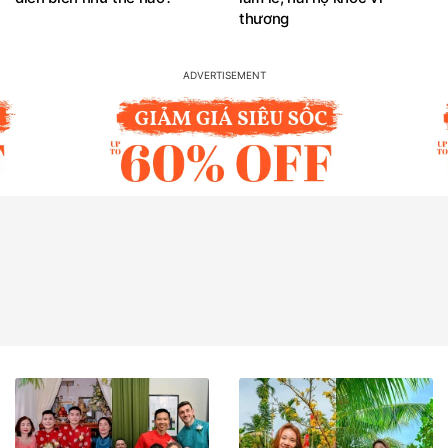
thương