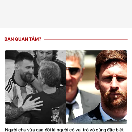
BẠN QUAN TÂM?
Người cha vừa qua đời là người có vai trò vô cùng đặc biệt