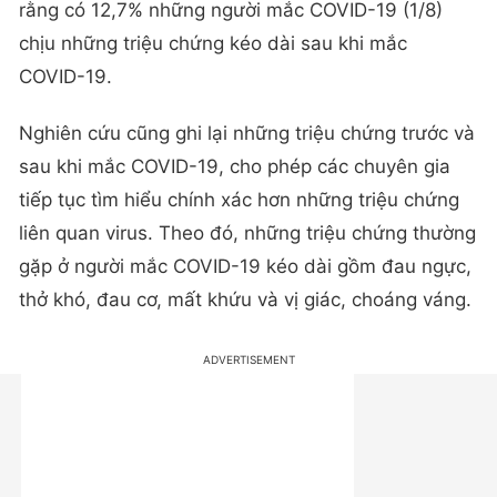
rằng có 12,7% những người mắc COVID-19 (1/8)
chịu những triệu chứng kéo dài sau khi mắc
COVID-19.
Nghiên cứu cũng ghi lại những triệu chứng trước và
sau khi mắc COVID-19, cho phép các chuyên gia
tiếp tục tìm hiểu chính xác hơn những triệu chứng
liên quan virus. Theo đó, những triệu chứng thường
gặp ở người mắc COVID-19 kéo dài gồm đau ngực,
thở khó, đau cơ, mất khứu và vị giác, choáng váng.