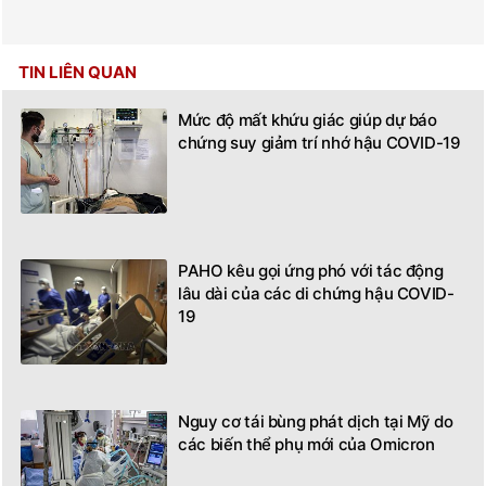
TIN LIÊN QUAN
Mức độ mất khứu giác giúp dự báo
chứng suy giảm trí nhớ hậu COVID-19
PAHO kêu gọi ứng phó với tác động
lâu dài của các di chứng hậu COVID-
19
Nguy cơ tái bùng phát dịch tại Mỹ do
các biến thể phụ mới của Omicron