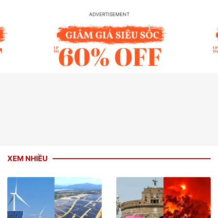
XEM NHIỀU