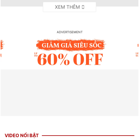
VIDEO NỔI BẬT