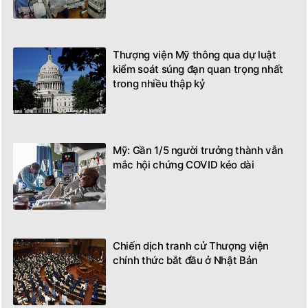
Thượng viện Mỹ thông qua dự luật
kiểm soát súng đạn quan trọng nhất
trong nhiều thập kỷ
Mỹ: Gần 1/5 người trưởng thành vẫn
mắc hội chứng COVID kéo dài
Chiến dịch tranh cử Thượng viện
chính thức bắt đầu ở Nhật Bản