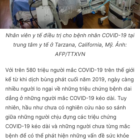
Nhân viên y tế điều trị cho bệnh nhân COVID-19 tại
trung tâm y tế ở Tarzana, California, Mỹ. Ảnh:
AFP/TTXVN
Với trên 580 triệu người mắc COVID-19 trên thế giới
kể từ khi dịch bùng phát cuối năm 2019, ngày càng
nhiều người lo ngại về những triệu chứng bệnh dai
dẳng ở những người mắc COVID-19 kéo dài. Tuy
nhiên, hầu như chưa có nghiên cứu nào so sánh
giữa những người chịu đựng các triệu chứng
COVID-19 kéo dài và những người chưa từng mắc
bệnh để có thể phát hiện những vấn đề sức khỏe