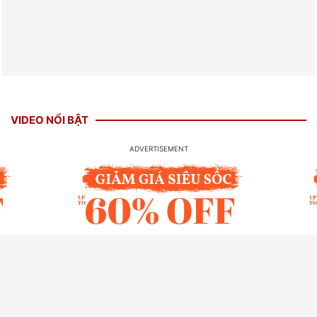
VIDEO NỔI BẬT