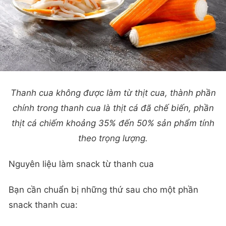
Thanh cua không được làm từ thịt cua, thành phần
chính trong thanh cua là thịt cá đã chế biến, phần
thịt cá chiếm khoảng 35% đến 50% sản phẩm tính
theo trọng lượng.
Nguyên liệu làm snack từ thanh cua
Bạn cần chuẩn bị những thứ sau cho một phần
snack thanh cua: