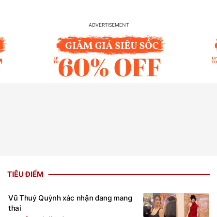
TIÊU ĐIỂM
Vũ Thuý Quỳnh xác nhận đang mang
thai