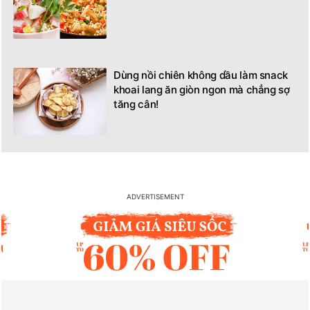
Dùng nồi chiên không dầu làm snack
khoai lang ăn giòn ngon mà chẳng sợ
tăng cân!