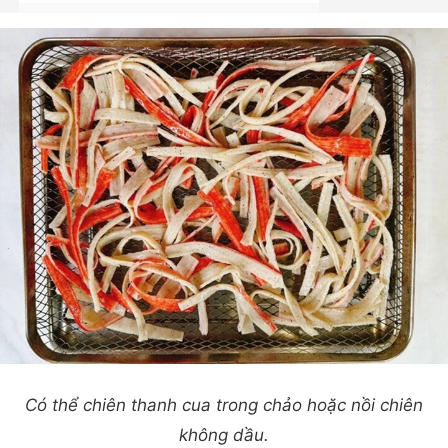
Có thể chiên thanh cua trong chảo hoặc nồi chiên
không dầu.