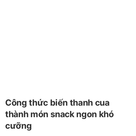
Công thức biến thanh cua
thành món snack ngon khó
cưỡng