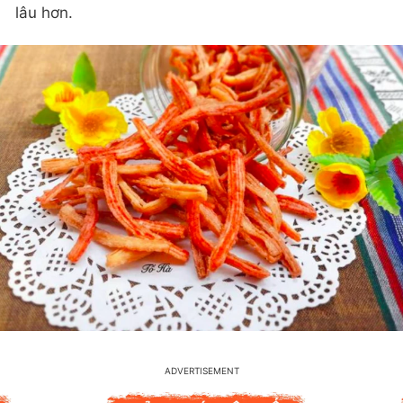
lâu hơn.