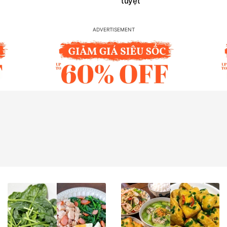
tuyệt