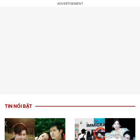
TIN NỔI BẬT