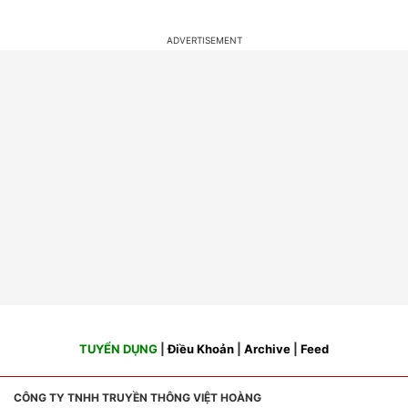
TUYỂN DỤNG
|
Điều Khoản
|
Archive
|
Feed
CÔNG TY TNHH TRUYỀN THÔNG VIỆT HOÀNG