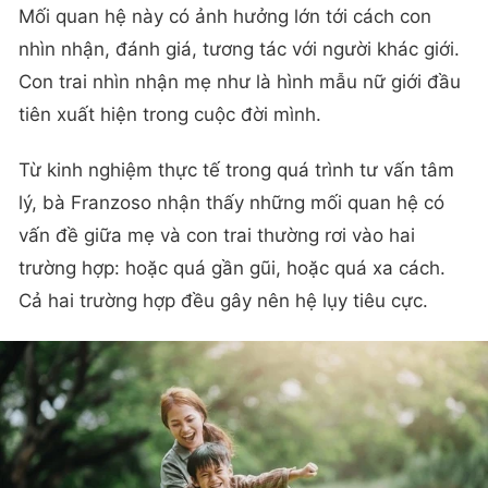
Mối quan hệ này có ảnh hưởng lớn tới cách con
nhìn nhận, đánh giá, tương tác với người khác giới.
Con trai nhìn nhận mẹ như là hình mẫu nữ giới đầu
tiên xuất hiện trong cuộc đời mình.
Từ kinh nghiệm thực tế trong quá trình tư vấn tâm
lý, bà Franzoso nhận thấy những mối quan hệ có
vấn đề giữa mẹ và con trai thường rơi vào hai
trường hợp: hoặc quá gần gũi, hoặc quá xa cách.
Cả hai trường hợp đều gây nên hệ lụy tiêu cực.