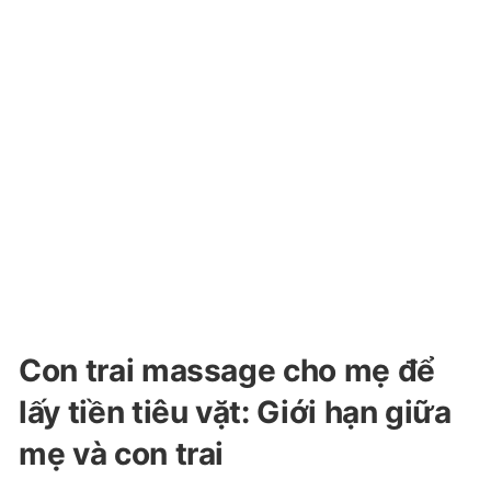
Con trai massage cho mẹ để
lấy tiền tiêu vặt: Giới hạn giữa
mẹ và con trai