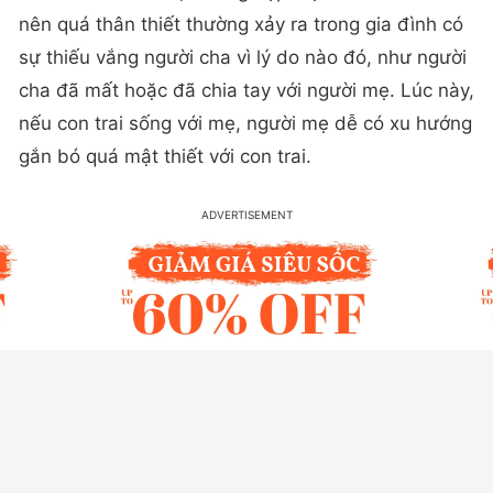
nên quá thân thiết thường xảy ra trong gia đình có
sự thiếu vắng người cha vì lý do nào đó, như người
cha đã mất hoặc đã chia tay với người mẹ. Lúc này,
nếu con trai sống với mẹ, người mẹ dễ có xu hướng
gắn bó quá mật thiết với con trai.