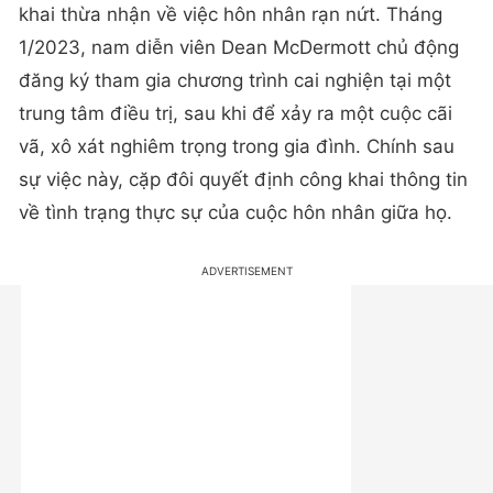
khai thừa nhận về việc hôn nhân rạn nứt. Tháng
1/2023, nam diễn viên Dean McDermott chủ động
đăng ký tham gia chương trình cai nghiện tại một
trung tâm điều trị, sau khi để xảy ra một cuộc cãi
vã, xô xát nghiêm trọng trong gia đình. Chính sau
sự việc này, cặp đôi quyết định công khai thông tin
về tình trạng thực sự của cuộc hôn nhân giữa họ.