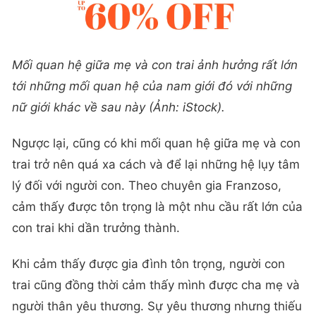
Mối quan hệ giữa mẹ và con trai ảnh hưởng rất lớn
tới những mối quan hệ của nam giới đó với những
nữ giới khác về sau này (Ảnh: iStock).
Ngược lại, cũng có khi mối quan hệ giữa mẹ và con
trai trở nên quá xa cách và để lại những hệ lụy tâm
lý đối với người con. Theo chuyên gia Franzoso,
cảm thấy được tôn trọng là một nhu cầu rất lớn của
con trai khi dần trưởng thành.
Khi cảm thấy được gia đình tôn trọng, người con
trai cũng đồng thời cảm thấy mình được cha mẹ và
người thân yêu thương. Sự yêu thương nhưng thiếu