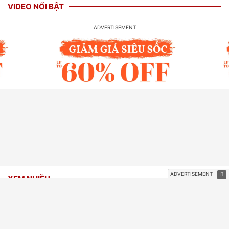
VIDEO NỔI BẬT
XEM NHIỀU