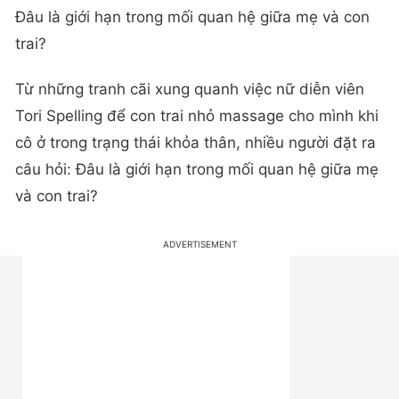
Đâu là giới hạn trong mối quan hệ giữa mẹ và con
trai?
Từ những tranh cãi xung quanh việc nữ diễn viên
Tori Spelling để con trai nhỏ massage cho mình khi
cô ở trong trạng thái khỏa thân, nhiều người đặt ra
câu hỏi: Đâu là giới hạn trong mối quan hệ giữa mẹ
và con trai?