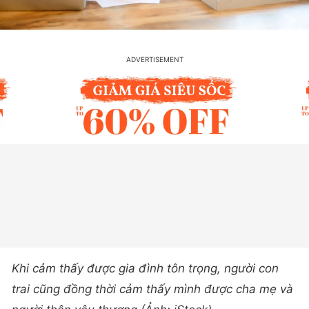
Khi cảm thấy được gia đình tôn trọng, người con
trai cũng đồng thời cảm thấy mình được cha mẹ và