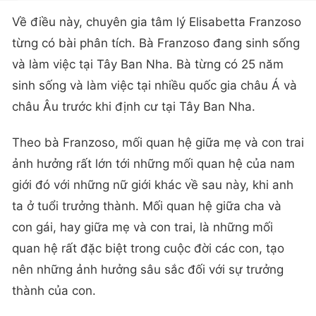
Về điều này, chuyên gia tâm lý Elisabetta Franzoso
từng có bài phân tích. Bà Franzoso đang sinh sống
và làm việc tại Tây Ban Nha. Bà từng có 25 năm
sinh sống và làm việc tại nhiều quốc gia châu Á và
châu Âu trước khi định cư tại Tây Ban Nha.
Theo bà Franzoso, mối quan hệ giữa mẹ và con trai
ảnh hưởng rất lớn tới những mối quan hệ của nam
giới đó với những nữ giới khác về sau này, khi anh
ta ở tuổi trưởng thành. Mối quan hệ giữa cha và
con gái, hay giữa mẹ và con trai, là những mối
quan hệ rất đặc biệt trong cuộc đời các con, tạo
nên những ảnh hưởng sâu sắc đối với sự trưởng
thành của con.