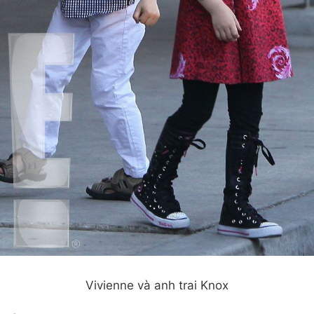
Vivienne và anh trai Knox