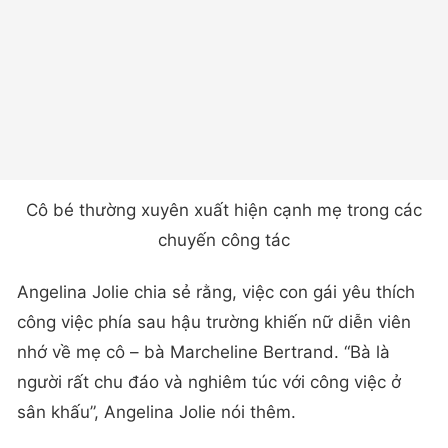
Cô bé thường xuyên xuất hiện cạnh mẹ trong các
chuyến công tác
Angelina Jolie chia sẻ rằng, việc con gái yêu thích
công việc phía sau hậu trường khiến nữ diễn viên
nhớ về mẹ cô – bà Marcheline Bertrand. “Bà là
người rất chu đáo và nghiêm túc với công việc ở
sân khấu”, Angelina Jolie nói thêm.