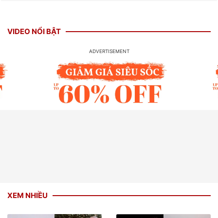
VIDEO NỔI BẬT
XEM NHIỀU