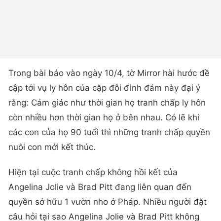
Trong bài báo vào ngày 10/4, tờ Mirror hài hước đề
cập tới vụ ly hôn của cặp đôi đình đám này đại ý
rằng: Cảm giác như thời gian họ tranh chấp ly hôn
còn nhiều hơn thời gian họ ở bên nhau. Có lẽ khi
các con của họ 90 tuổi thì những tranh chấp quyền
nuôi con mới kết thúc.
Hiện tại cuộc tranh chấp không hồi kết của
Angelina Jolie và Brad Pitt đang liên quan đến
quyền sở hữu 1 vườn nho ở Pháp. Nhiều người đặt
câu hỏi tại sao Angelina Jolie và Brad Pitt không