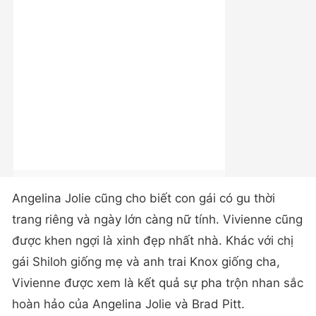
Angelina Jolie cũng cho biết con gái có gu thời
trang riêng và ngày lớn càng nữ tính. Vivienne cũng
được khen ngợi là xinh đẹp nhất nhà. Khác với chị
gái Shiloh giống mẹ và anh trai Knox giống cha,
Vivienne được xem là kết quả sự pha trộn nhan sắc
hoàn hảo của Angelina Jolie và Brad Pitt.