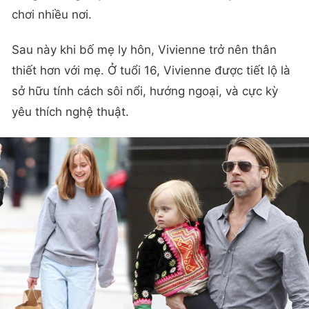
chơi nhiều nơi.
Sau này khi bố mẹ ly hôn, Vivienne trở nên thân
thiết hơn với mẹ. Ở tuổi 16, Vivienne được tiết lộ là
sở hữu tính cách sôi nổi, hướng ngoại, và cực kỳ
yêu thích nghệ thuật.