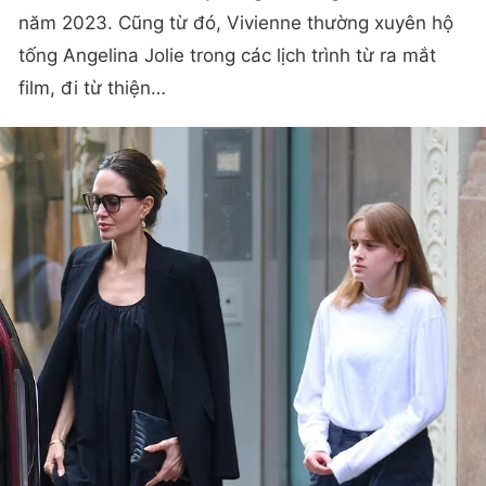
năm 2023. Cũng từ đó, Vivienne thường xuyên hộ
tống Angelina Jolie trong các lịch trình từ ra mắt
film, đi từ thiện…