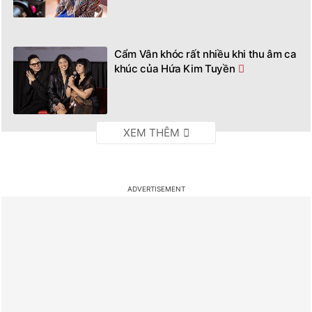
Cẩm Vân khóc rất nhiều khi thu âm ca
khúc của Hứa Kim Tuyền