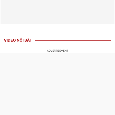
VIDEO NỔI BẬT