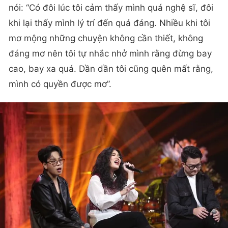
nói: “Có đôi lúc tôi cảm thấy mình quá nghệ sĩ, đôi
khi lại thấy mình lý trí đến quá đáng. Nhiều khi tôi
mơ mộng những chuyện không cần thiết, không
đáng mơ nên tôi tự nhắc nhở mình rằng đừng bay
cao, bay xa quá. Dần dần tôi cũng quên mất rằng,
mình có quyền được mơ”.