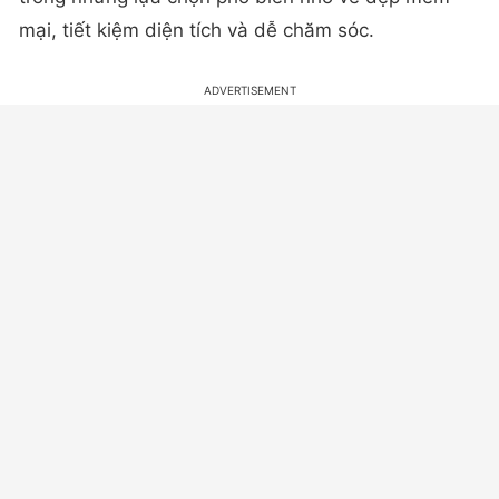
mại, tiết kiệm diện tích và dễ chăm sóc.