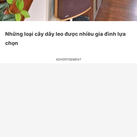
Những loại cây dây leo được nhiều gia đình lựa
chọn