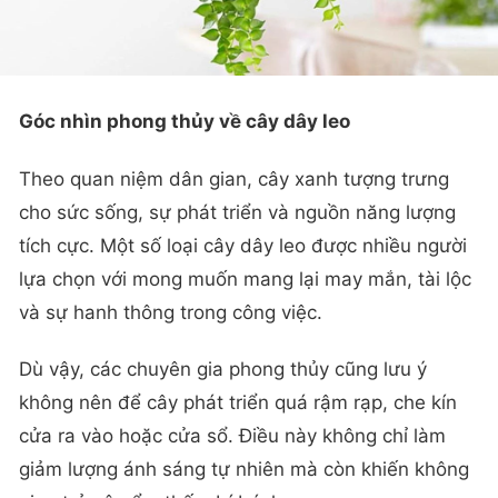
Góc nhìn phong thủy về cây dây leo
Theo quan niệm dân gian, cây xanh tượng trưng
cho sức sống, sự phát triển và nguồn năng lượng
tích cực. Một số loại cây dây leo được nhiều người
lựa chọn với mong muốn mang lại may mắn, tài lộc
và sự hanh thông trong công việc.
Dù vậy, các chuyên gia phong thủy cũng lưu ý
không nên để cây phát triển quá rậm rạp, che kín
cửa ra vào hoặc cửa sổ. Điều này không chỉ làm
giảm lượng ánh sáng tự nhiên mà còn khiến không