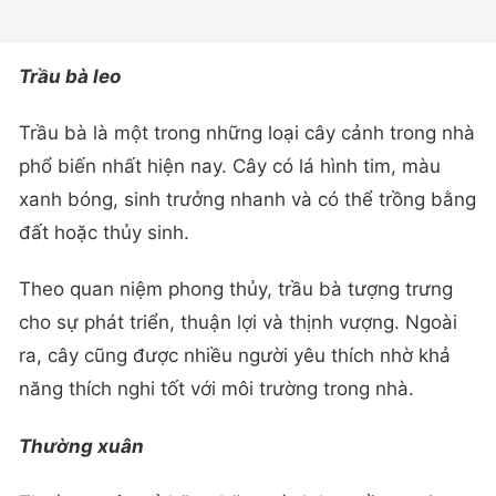
Trầu bà leo
Trầu bà là một trong những loại cây cảnh trong nhà
phổ biến nhất hiện nay. Cây có lá hình tim, màu
xanh bóng, sinh trưởng nhanh và có thể trồng bằng
đất hoặc thủy sinh.
Theo quan niệm phong thủy, trầu bà tượng trưng
cho sự phát triển, thuận lợi và thịnh vượng. Ngoài
ra, cây cũng được nhiều người yêu thích nhờ khả
năng thích nghi tốt với môi trường trong nhà.
Thường xuân