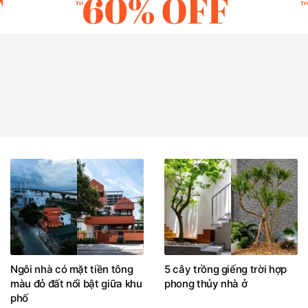
Ngôi nhà có mặt tiền tông
5 cây trồng giếng trời hợp
màu đỏ đất nổi bật giữa khu
phong thủy nhà ở
phố