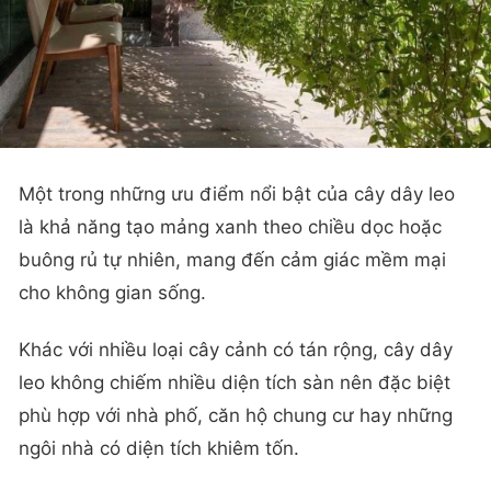
Một trong những ưu điểm nổi bật của cây dây leo
là khả năng tạo mảng xanh theo chiều dọc hoặc
buông rủ tự nhiên, mang đến cảm giác mềm mại
cho không gian sống.
Khác với nhiều loại cây cảnh có tán rộng, cây dây
leo không chiếm nhiều diện tích sàn nên đặc biệt
phù hợp với nhà phố, căn hộ chung cư hay những
ngôi nhà có diện tích khiêm tốn.