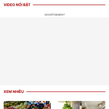
VIDEO NỔI BẬT
XEM NHIỀU