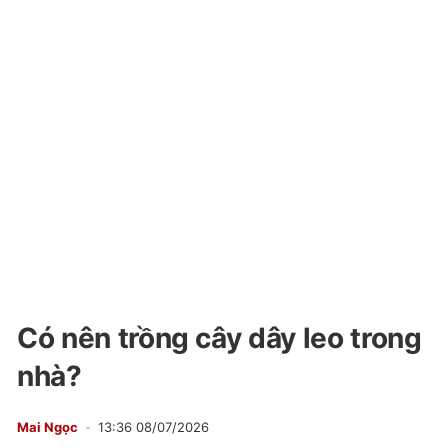
Có nên trồng cây dây leo trong
nhà?
Mai Ngọc
13:36 08/07/2026