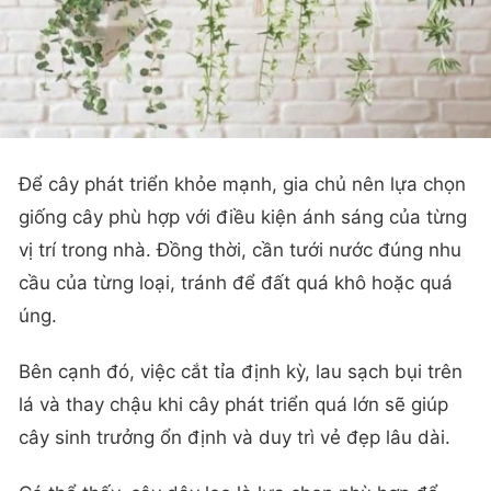
Để cây phát triển khỏe mạnh, gia chủ nên lựa chọn
giống cây phù hợp với điều kiện ánh sáng của từng
vị trí trong nhà. Đồng thời, cần tưới nước đúng nhu
cầu của từng loại, tránh để đất quá khô hoặc quá
úng.
Bên cạnh đó, việc cắt tỉa định kỳ, lau sạch bụi trên
lá và thay chậu khi cây phát triển quá lớn sẽ giúp
cây sinh trưởng ổn định và duy trì vẻ đẹp lâu dài.