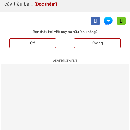
cây trầu bà...
Bạn thấy bài viết này có hữu ích không?
Có
Không