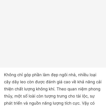
Không chỉ góp phần làm đẹp ngôi nhà, nhiều loại
cây dây leo còn được đánh giá cao về khả năng cải
thiện chất lượng không khí. Theo quan niệm phong
thủy, một số loài còn tượng trưng cho tài lộc, sự
phát triển và nguồn năng lượng tích cực. Vậy có