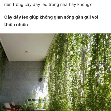
nên trồng cây dây leo trong nhà hay không?
Cây dây leo giúp không gian sống gần gũi với
thiên nhiên