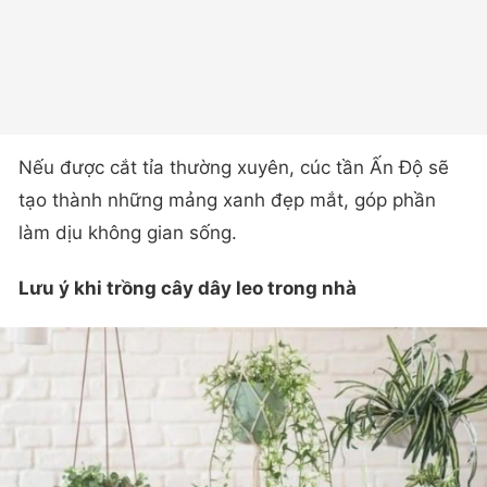
Nếu được cắt tỉa thường xuyên, cúc tần Ấn Độ sẽ
tạo thành những mảng xanh đẹp mắt, góp phần
làm dịu không gian sống.
Lưu ý khi trồng cây dây leo trong nhà