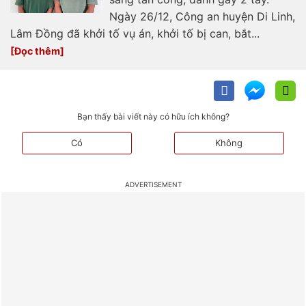
Ngày 26/12, Công an huyện Di Linh,
Lâm Đồng đã khởi tố vụ án, khởi tố bị can, bắt...
Bạn thấy bài viết này có hữu ích không?
Có
Không