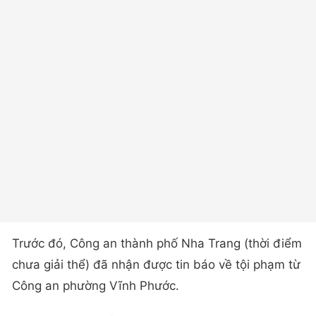
Trước đó, Công an thành phố Nha Trang (thời điểm
chưa giải thể) đã nhận được tin báo về tội phạm từ
Công an phường Vĩnh Phước.