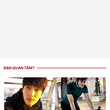
BẠN QUAN TÂM?