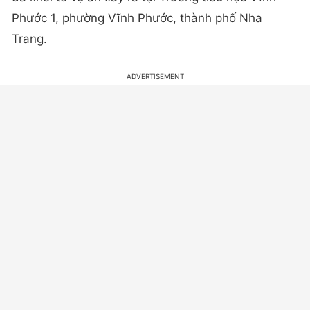
Phước 1, phường Vĩnh Phước, thành phố Nha
Trang.