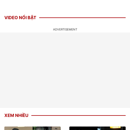
VIDEO NỔI BẬT
XEM NHIỀU