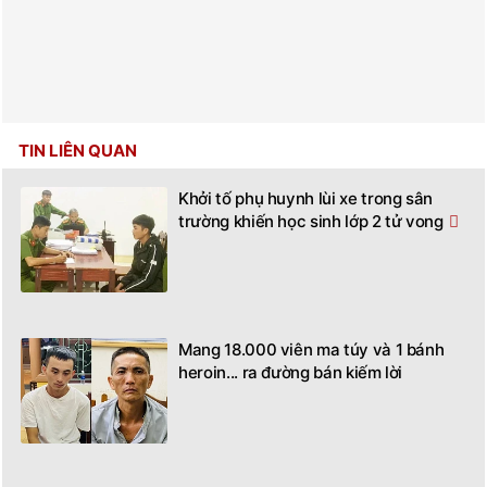
TIN LIÊN QUAN
Khởi tố phụ huynh lùi xe trong sân
trường khiến học sinh lớp 2 tử vong
Mang 18.000 viên ma túy và 1 bánh
heroin... ra đường bán kiếm lời