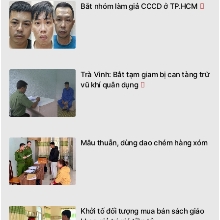
Bắt nhóm làm giả CCCD ở TP.HCM
Trà Vinh: Bắt tạm giam bị can tàng trữ
vũ khí quân dụng
Mâu thuẫn, dùng dao chém hàng xóm
Khởi tố đối tượng mua bán sách giáo