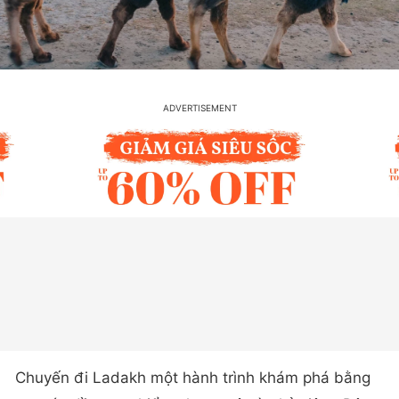
Chuyến đi Ladakh một hành trình khám phá bằng