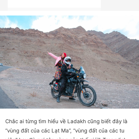
Chắc ai từng tìm hiểu về Ladakh cũng biết đây là
“vùng đất của các Lạt Ma”, “vùng đất của các tu