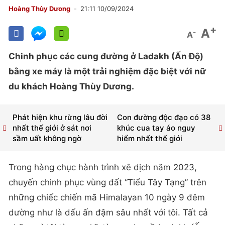
Hoàng Thùy Dương
21:11 10/09/2024
+
A
-
A
Chinh phục các cung đường ở Ladakh (Ấn Độ)
bằng xe máy là một trải nghiệm đặc biệt với nữ
du khách Hoàng Thùy Dương.
Phát hiện khu rừng lâu đời
Con đường độc đạo có 38
nhất thế giới ở sát nơi
khúc cua tay áo nguy
sầm uất không ngờ
hiểm nhất thế giới
Trong hàng chục hành trình xê dịch năm 2023,
chuyến chinh phục vùng đất “Tiểu Tây Tạng” trên
những chiếc chiến mã Himalayan 10 ngày 9 đêm
dường như là dấu ấn đậm sâu nhất với tôi. Tất cả