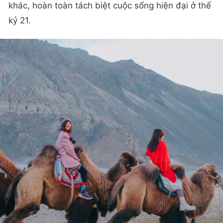
khác, hoàn toàn tách biệt cuộc sống hiện đại ở thế
kỷ 21.