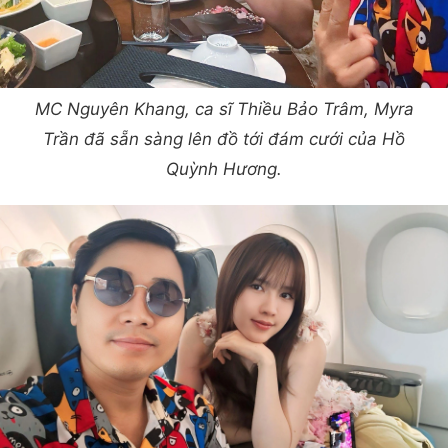
MC Nguyên Khang, ca sĩ Thiều Bảo Trâm, Myra
Trần đã sẵn sàng lên đồ tới đám cưới của Hồ
Quỳnh Hương.