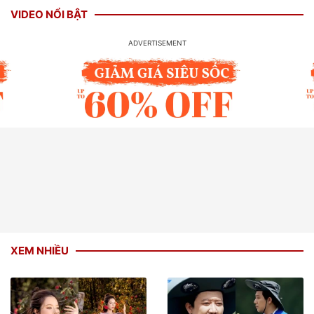
VIDEO NỔI BẬT
XEM NHIỀU