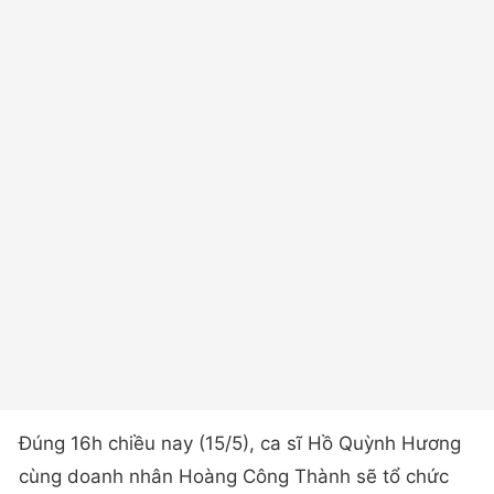
Đúng 16h chiều nay (15/5), ca sĩ Hồ Quỳnh Hương
cùng doanh nhân Hoàng Công Thành sẽ tổ chức