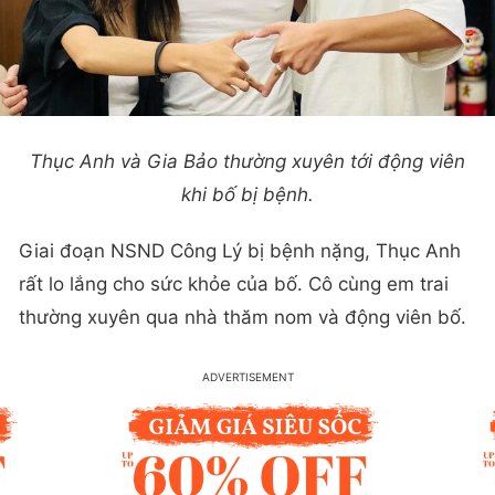
Thục Anh và Gia Bảo thường xuyên tới động viên
khi bố bị bệnh.
Giai đoạn NSND Công Lý bị bệnh nặng, Thục Anh
rất lo lắng cho sức khỏe của bố. Cô cùng em trai
thường xuyên qua nhà thăm nom và động viên bố.