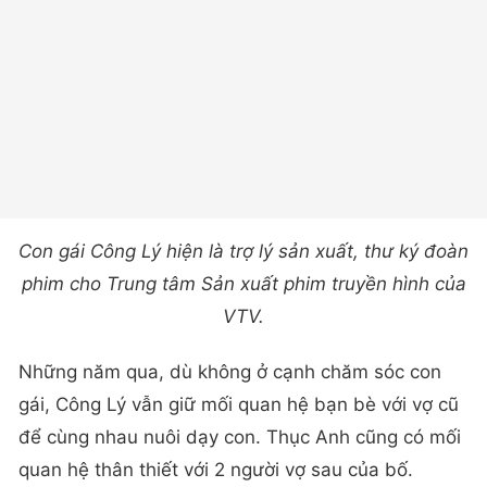
Con gái Công Lý hiện là trợ lý sản xuất, thư ký đoàn
phim cho Trung tâm Sản xuất phim truyền hình của
VTV.
Những năm qua, dù không ở cạnh chăm sóc con
gái, Công Lý vẫn giữ mối quan hệ bạn bè với vợ cũ
để cùng nhau nuôi dạy con. Thục Anh cũng có mối
quan hệ thân thiết với 2 người vợ sau của bố.