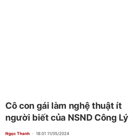
Cô con gái làm nghệ thuật ít
người biết của NSND Công Lý
Ngọc Thanh
18:01 11/05/2024