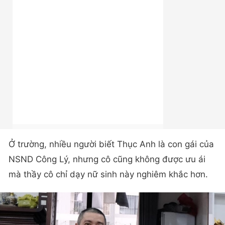
Ở trường, nhiều người biết Thục Anh là con gái của
NSND Công Lý, nhưng cô cũng không được ưu ái
mà thầy cô chỉ dạy nữ sinh này nghiêm khắc hơn.