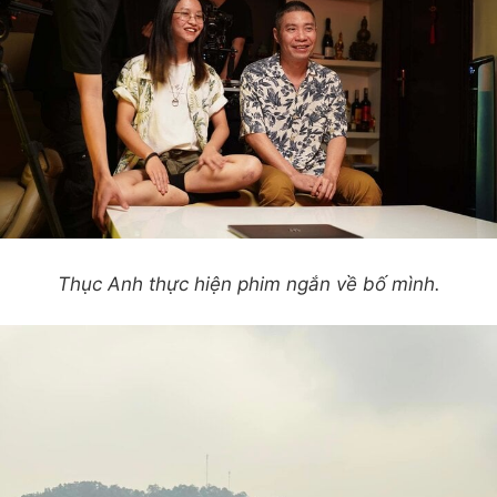
Thục Anh thực hiện phim ngắn về bố mình.