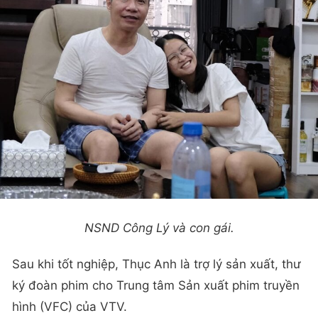
NSND Công Lý và con gái.
Sau khi tốt nghiệp, Thục Anh là trợ lý sản xuất, thư
ký đoàn phim cho Trung tâm Sản xuất phim truyền
hình (VFC) của VTV.