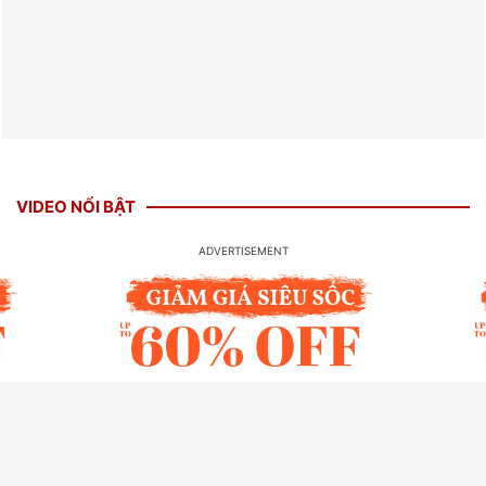
VIDEO NỔI BẬT