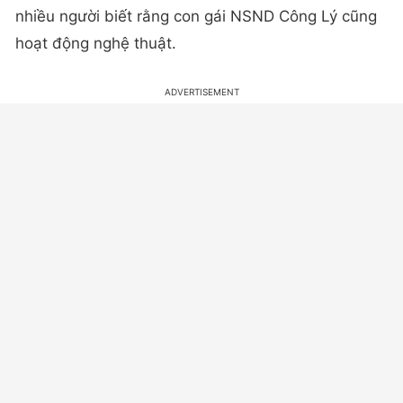
nhiều người biết rằng con gái NSND Công Lý cũng
hoạt động nghệ thuật.