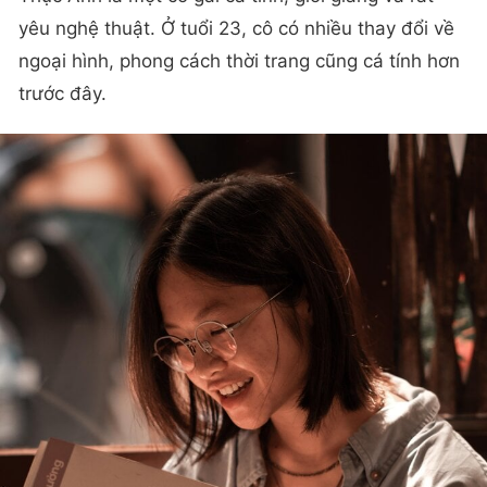
yêu nghệ thuật. Ở tuổi 23, cô có nhiều thay đổi về
ngoại hình, phong cách thời trang cũng cá tính hơn
trước đây.