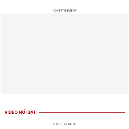
VIDEO NỔI BẬT