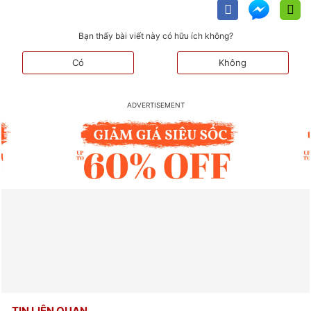
Bạn thấy bài viết này có hữu ích không?
Có
Không
TIN LIÊN QUAN