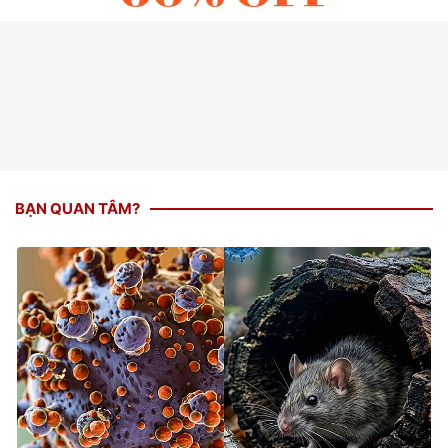
BẠN QUAN TÂM?