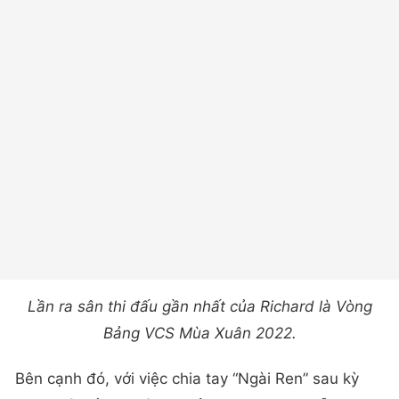
Lần ra sân thi đấu gần nhất của Richard là Vòng
Bảng VCS Mùa Xuân 2022.
Bên cạnh đó, với việc chia tay “Ngài Ren” sau kỳ