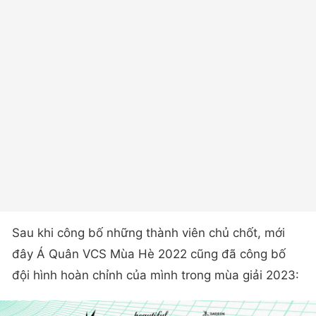
Sau khi công bố những thành viên chủ chốt, mới
đây Á Quân VCS Mùa Hè 2022 cũng đã công bố
đội hình hoàn chỉnh của mình trong mùa giải 2023: