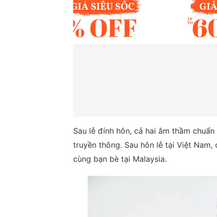
Sau lễ đính hôn, cả hai âm thầm chuẩn
truyền thông. Sau hôn lễ tại Việt Nam,
cùng bạn bè tại Malaysia.