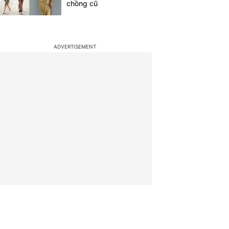
chồng cũ