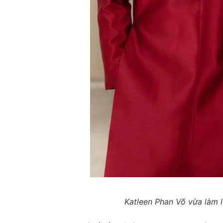
Katleen Phan Võ vừa làm 