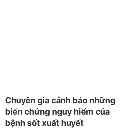
Chuyên gia cảnh báo những
biến chứng nguy hiểm của
bệnh sốt xuất huyết