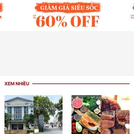
XEM NHIỀU