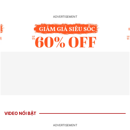
VIDEO NỔI BẬT