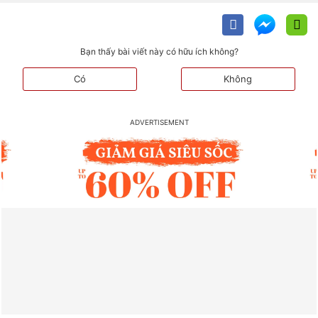
Bạn thấy bài viết này có hữu ích không?
Có
Không