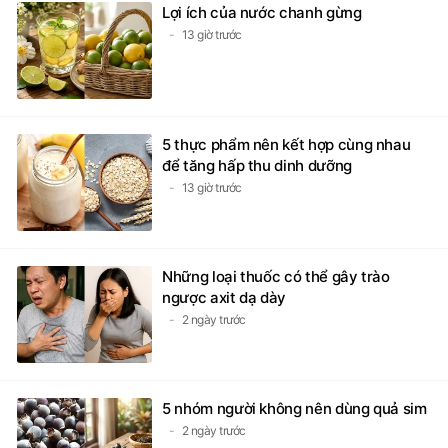
Lợi ích của nước chanh gừng
13 giờ trước
5 thực phẩm nên kết hợp cùng nhau
để tăng hấp thu dinh dưỡng
13 giờ trước
Những loại thuốc có thể gây trào
ngược axit dạ dày
2 ngày trước
5 nhóm người không nên dùng quả sim
2 ngày trước