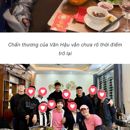
Chấn thương của Văn Hậu vẫn chưa rõ thời điểm
trở lại