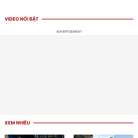
VIDEO NỔI BẬT
XEM NHIỀU