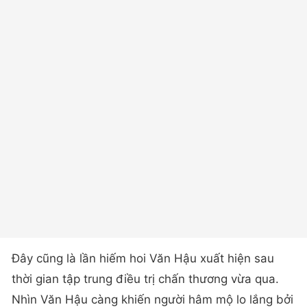
Đây cũng là lần hiếm hoi Văn Hậu xuất hiện sau
thời gian tập trung điều trị chấn thương vừa qua.
Nhìn Văn Hậu càng khiến người hâm mộ lo lắng bởi