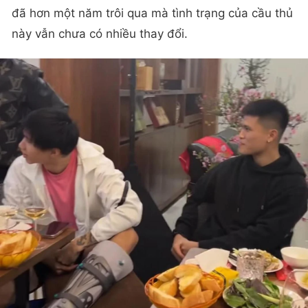
đã hơn một năm trôi qua mà tình trạng của cầu thủ
này vẫn chưa có nhiều thay đổi.