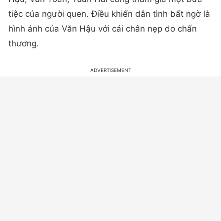
tiệc của người quen. Điều khiến dân tình bất ngờ là
hình ảnh của Văn Hậu với cái chân nẹp do chấn
thương.