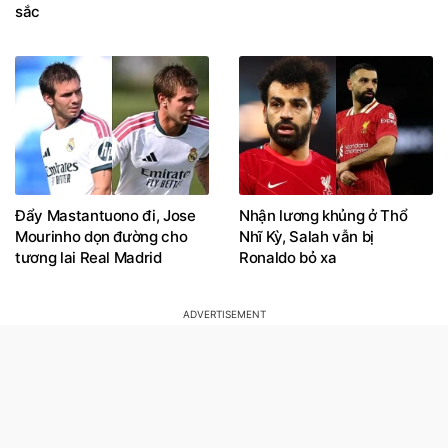
Đẩy Mastantuono đi, Jose
Nhận lương khủng ở Thổ
Mourinho dọn đường cho
Nhĩ Kỳ, Salah vẫn bị
tương lai Real Madrid
Ronaldo bỏ xa