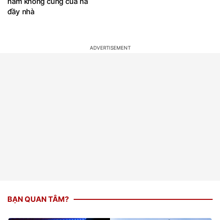
BẠN QUAN TÂM?