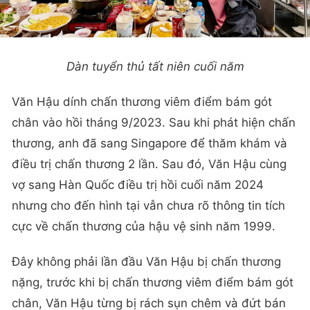
Dàn tuyển thủ tất niên cuối năm
Văn Hậu dính chấn thương viêm điểm bám gót
chân vào hồi tháng 9/2023. Sau khi phát hiện chấn
thương, anh đã sang Singapore để thăm khám và
điều trị chấn thương 2 lần. Sau đó, Văn Hậu cùng
vợ sang Hàn Quốc điều trị hồi cuối năm 2024
nhưng cho đến hình tại vẫn chưa rõ thông tin tích
cực về chấn thương của hậu vệ sinh năm 1999.
Đây không phải lần đầu Văn Hậu bị chấn thương
nặng, trước khi bị chấn thương viêm điểm bám gót
chân, Văn Hậu từng bị rách sụn chêm và đứt bán