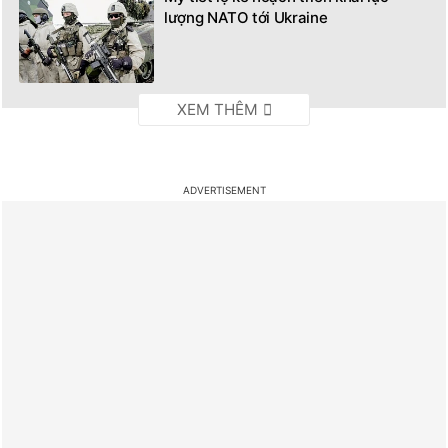
lượng NATO tới Ukraine