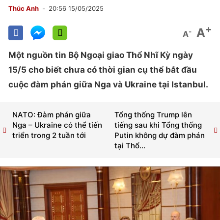
Thúc Anh
20:56 15/05/2025
+
A
-
A
Một nguồn tin Bộ Ngoại giao Thổ Nhĩ Kỳ ngày
15/5 cho biết chưa có thời gian cụ thể bắt đầu
cuộc đàm phán giữa Nga và Ukraine tại Istanbul.
NATO: Đàm phán giữa
Tổng thống Trump lên
Nga – Ukraine có thể tiến
tiếng sau khi Tổng thống
triển trong 2 tuần tới
Putin không dự đàm phán
tại Thổ...