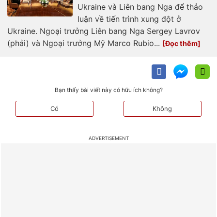
Ukraine và Liên bang Nga để thảo
luận về tiến trình xung đột ở
Ukraine. Ngoại trưởng Liên bang Nga Sergey Lavrov
(phải) và Ngoại trưởng Mỹ Marco Rubio...
Bạn thấy bài viết này có hữu ích không?
Có
Không