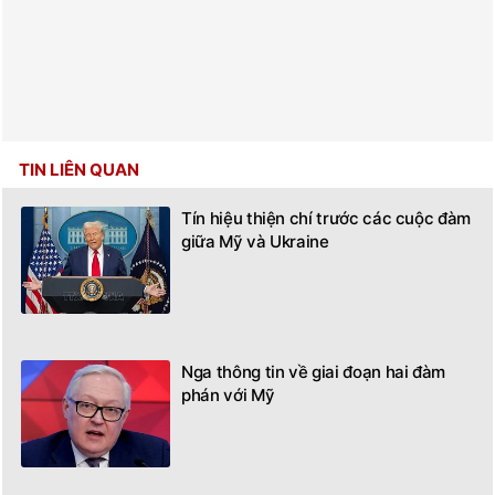
TIN LIÊN QUAN
Tín hiệu thiện chí trước các cuộc đàm
giữa Mỹ và Ukraine
Nga thông tin về giai đoạn hai đàm
phán với Mỹ