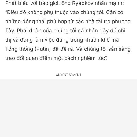
Phát biểu với báo giới, ông Ryabkov nhấn mạnh:
“Điều đó không phụ thuộc vào chúng tôi. Cần có
những động thái phù hợp từ các nhà tài trợ phương
Tây. Phái đoàn của chúng tôi đã nhận đầy đủ chỉ
thị và đang làm việc đúng trong khuôn khổ mà
Tổng thống (Putin) đã đề ra. Và chúng tôi sẵn sàng
trao đổi quan điểm một cách nghiêm túc”.