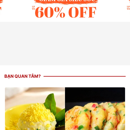
BẠN QUAN TÂM?