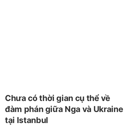
Chưa có thời gian cụ thể về
đàm phán giữa Nga và Ukraine
tại Istanbul