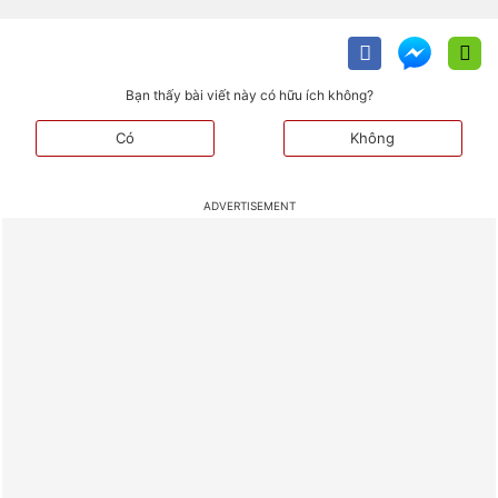
Bạn thấy bài viết này có hữu ích không?
Có
Không