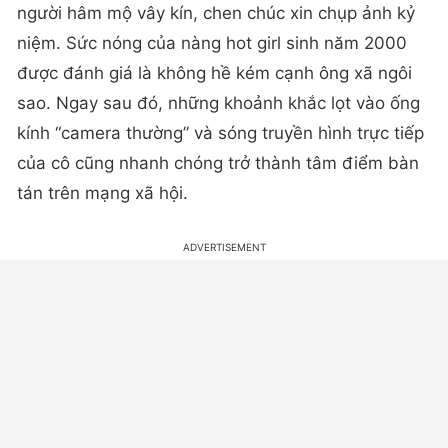
người hâm mộ vây kín, chen chúc xin chụp ảnh kỷ
niệm.
Sức nóng của nàng hot girl sinh năm 2000
được đánh giá là không hề kém cạnh ông xã ngôi
sao.
Ngay sau đó, những khoảnh khắc lọt vào ống
kính “camera thường” và sóng truyền hình trực tiếp
của cô cũng nhanh chóng trở thành tâm điểm bàn
tán trên mạng xã hội.