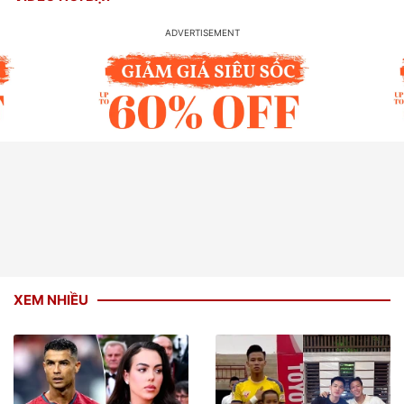
XEM NHIỀU