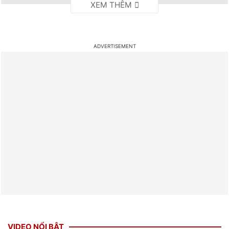
VIDEO NỔI BẬT