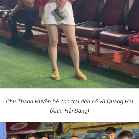
Chu Thanh Huyền bế con trai đến cổ vũ Quang Hải
(Ảnh: Hải Đăng)