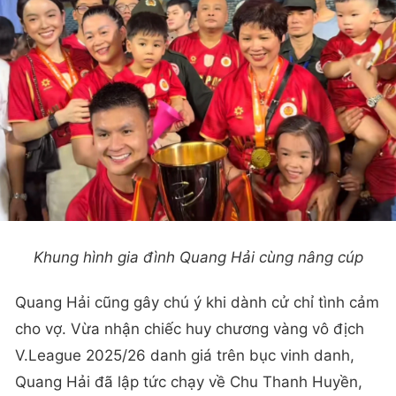
Khung hình gia đình Quang Hải cùng nâng cúp
Quang Hải cũng gây chú ý khi dành cử chỉ tình cảm
cho vợ. Vừa nhận chiếc huy chương vàng vô địch
V.League 2025/26 danh giá trên bục vinh danh,
Quang Hải đã lập tức chạy về Chu Thanh Huyền,