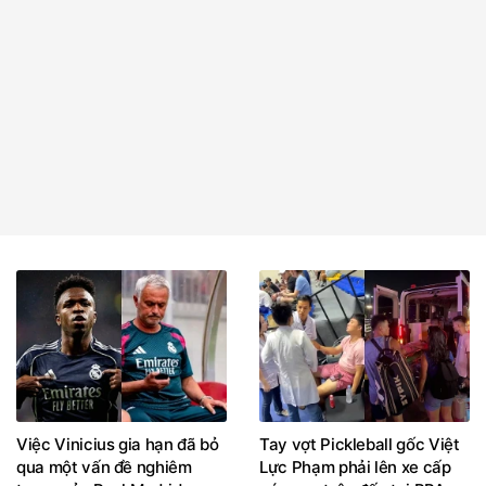
Việc Vinicius gia hạn đã bỏ
Tay vợt Pickleball gốc Việt
qua một vấn đề nghiêm
Lực Phạm phải lên xe cấp