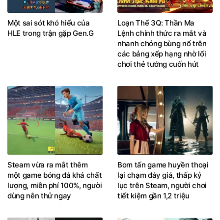
Một sai sót khó hiểu của
Loạn Thế 3Q: Thần Ma
HLE trong trận gặp Gen.G
Lệnh chính thức ra mắt và
nhanh chóng bùng nổ trên
các bảng xếp hạng nhờ lối
chơi thẻ tướng cuốn hút
Steam vừa ra mắt thêm
Bom tấn game huyền thoại
một game bóng đá khá chất
lại chạm đáy giá, thấp kỷ
lượng, miễn phí 100%, người
lục trên Steam, người chơi
dùng nên thử ngay
tiết kiệm gần 1,2 triệu