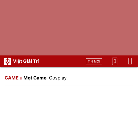
Việt Giải Trí
TIN MỚI
GAME
Mọt Game
·
Cosplay