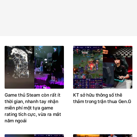
Game thủ Steam còn rất ít
KT sở hữu thông số thê
thời gian, nhanh tay nhận
thảm trong trận thua Gen.G
miễn phí một tựa game
rating tích cực, vừa ra mắt
năm ngoái