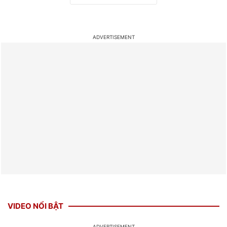
VIDEO NỔI BẬT