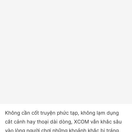
Không cần cốt truyện phức tạp, không lạm dụng
cắt cảnh hay thoại dài dòng, XCOM vẫn khắc sâu
vào lòng người chơi những khoảnh khắc bi tráng,