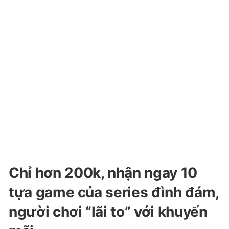
Chỉ hơn 200k, nhận ngay 10
tựa game của series đình đám,
người chơi “lãi to” với khuyến