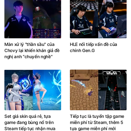
Màn xử lý "thần sầu" của
HLE nối tiếp vấn đề của
Chovy lại khiến khán giả đề
chính Gen.G
nghị anh "chuyển nghề"
Set giá skin quá rẻ, tựa
Tiếp tục là tuyển tập game
game đang bùng nổ trên
miễn phí từ Steam, thêm 5
Steam tiếp tục nhận mưa
tựa game miễn phí mới