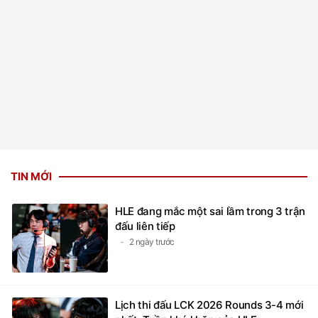
TIN MỚI
HLE đang mắc một sai lầm trong 3 trận
đấu liên tiếp
2 ngày trước
Lịch thi đấu LCK 2026 Rounds 3-4 mới