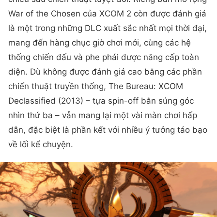
War of the Chosen của XCOM 2 còn được đánh giá
là một trong những DLC xuất sắc nhất mọi thời đại,
mang đến hàng chục giờ chơi mới, cùng các hệ
thống chiến đấu và phe phái được nâng cấp toàn
diện. Dù không được đánh giá cao bằng các phần
chiến thuật truyền thống, The Bureau: XCOM
Declassified (2013) – tựa spin-off bắn súng góc
nhìn thứ ba – vẫn mang lại một vài màn chơi hấp
dẫn, đặc biệt là phần kết với nhiều ý tưởng táo bạo
về lối kể chuyện.