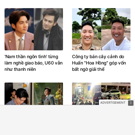
'Nam thần ngôn tình' từng
Công ty bán cây cảnh do
làm nghề giao báo, U60 vẫn
Huấn "Hoa Hồng" góp vốn
như thanh niên
bất ngờ giải thể
Nam diễn viên 700 tỷ giờ
Công an mật phục, trấn áp