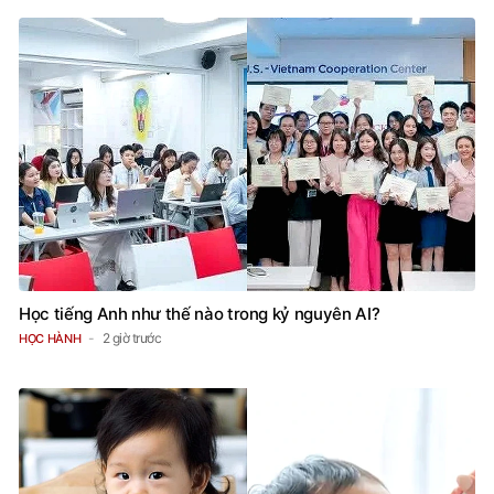
Học tiếng Anh như thế nào trong kỷ nguyên AI?
2 giờ trước
HỌC HÀNH