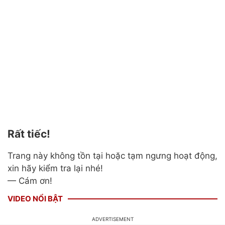
Rất tiếc!
Trang này không tồn tại hoặc tạm ngưng hoạt động,
xin hãy kiểm tra lại nhé!
— Cám ơn!
VIDEO NỔI BẬT