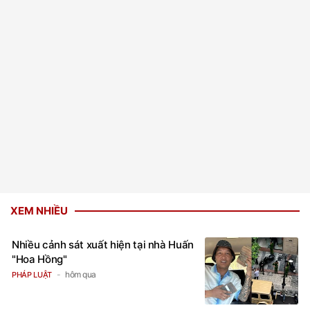
XEM NHIỀU
Nhiều cảnh sát xuất hiện tại nhà Huấn
"Hoa Hồng"
hôm qua
PHÁP LUẬT