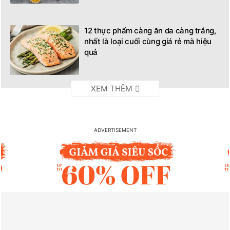
12 thực phẩm càng ăn da càng trắng,
nhất là loại cuối cùng giá rẻ mà hiệu
quả