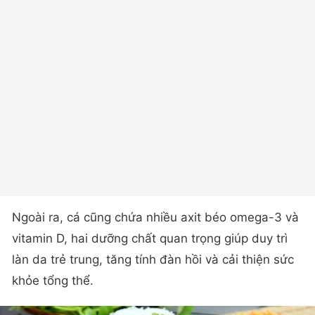
Ngoài ra, cá cũng chứa nhiều axit béo omega-3 và
vitamin D, hai dưỡng chất quan trọng giúp duy trì
làn da trẻ trung, tăng tính đàn hồi và cải thiện sức
khỏe tổng thể.