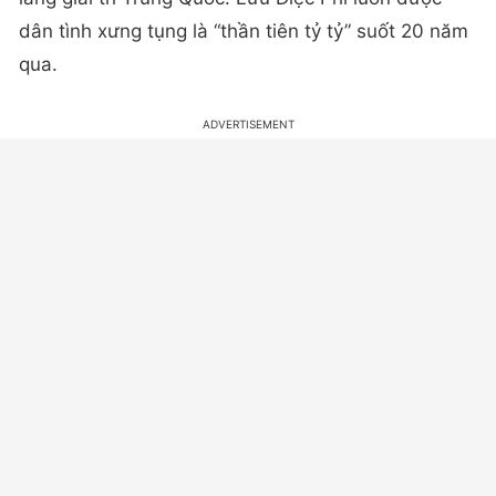
dân tình xưng tụng là “thần tiên tỷ tỷ” suốt 20 năm
qua.