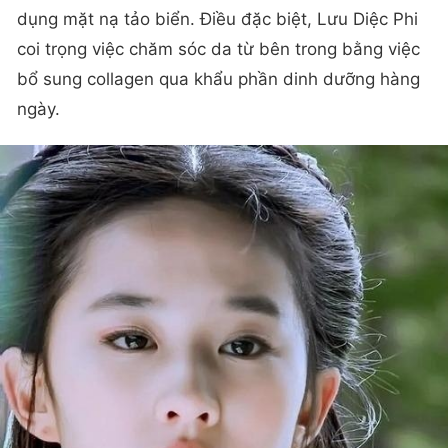
dụng mặt nạ tảo biển. Điều đặc biệt, Lưu Diệc Phi
coi trọng việc chăm sóc da từ bên trong bằng việc
bổ sung collagen qua khẩu phần dinh dưỡng hàng
ngày.