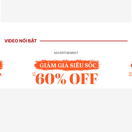
VIDEO NỔI BẬT