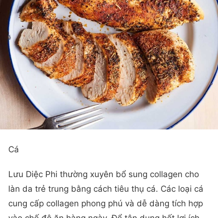
Cá
Lưu Diệc Phi thường xuyên bổ sung collagen cho
làn da trẻ trung bằng cách tiêu thụ cá. Các loại cá
cung cấp collagen phong phú và dễ dàng tích hợp