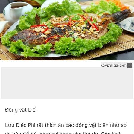
Động vật biển
Lưu Diệc Phi rất thích ăn các động vật biển như sò