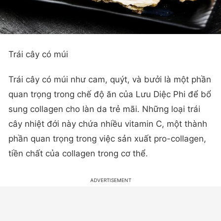
Trái cây có múi
Trái cây có múi như cam, quýt, và bưởi là một phần
quan trọng trong chế độ ăn của Lưu Diệc Phi để bổ
sung collagen cho làn da trẻ mãi. Những loại trái
cây nhiệt đới này chứa nhiều vitamin C, một thành
phần quan trọng trong việc sản xuất pro-collagen,
tiền chất của collagen trong cơ thể.