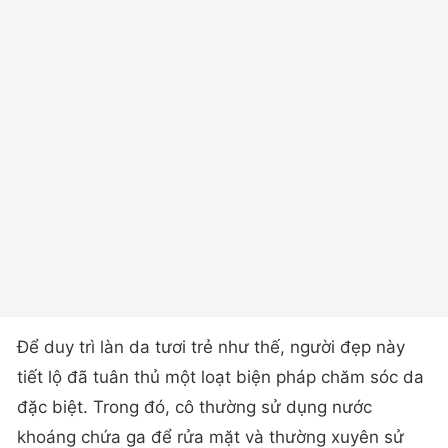
Để duy trì làn da tươi trẻ như thế, người đẹp này
tiết lộ đã tuân thủ một loạt biện pháp chăm sóc da
đặc biệt. Trong đó, cô thường sử dụng nước
khoáng chứa ga để rửa mặt và thường xuyên sử