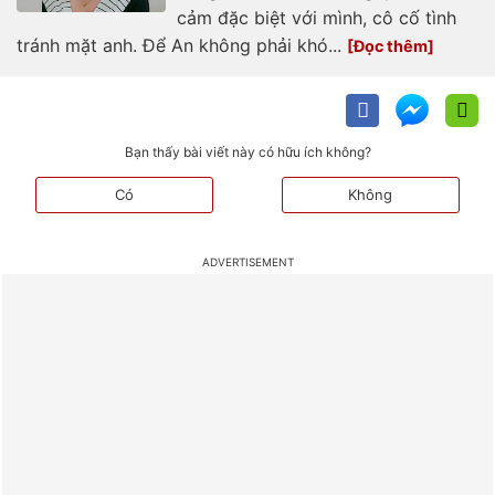
cảm đặc biệt với mình, cô cố tình
tránh mặt anh. Để An không phải khó...
Bạn thấy bài viết này có hữu ích không?
Có
Không