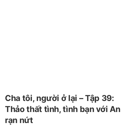
Cha tôi, người ở lại – Tập 39:
Thảo thất tình, tình bạn với An
rạn nứt