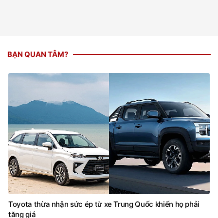
BẠN QUAN TÂM?
Toyota thừa nhận sức ép từ xe Trung Quốc khiến họ phải
tăng giá