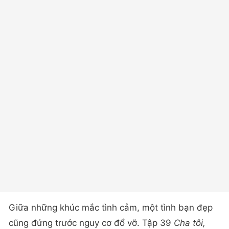
Giữa những khúc mắc tình cảm, một tình bạn đẹp
cũng đứng trước nguy cơ đổ vỡ. Tập 39
Cha tôi,