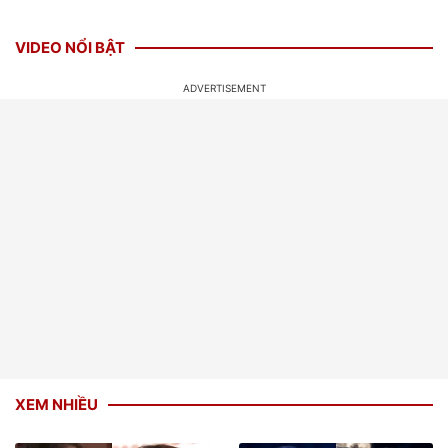
VIDEO NỔI BẬT
XEM NHIỀU