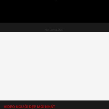
VIDEO NGƯỜI ĐẸP MỚI NHẤT