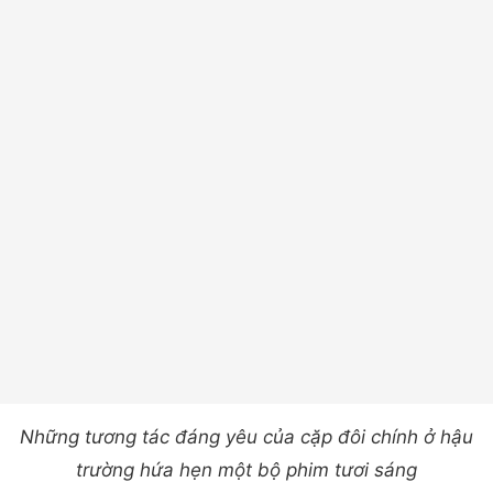
Những tương tác đáng yêu của cặp đôi chính ở hậu
trường hứa hẹn một bộ phim tươi sáng