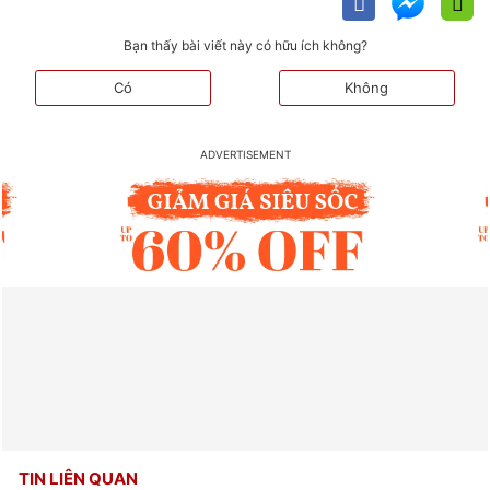
Bạn thấy bài viết này có hữu ích không?
Có
Không
TIN LIÊN QUAN