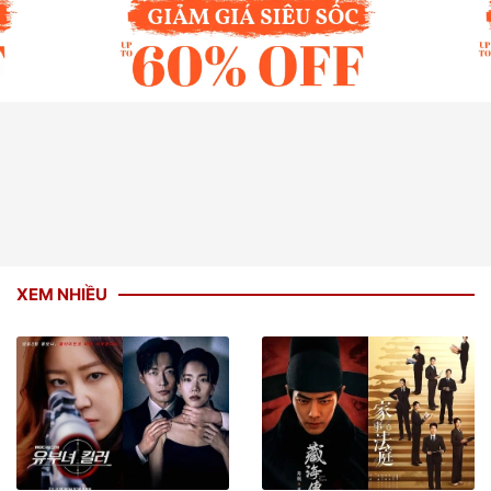
XEM NHIỀU