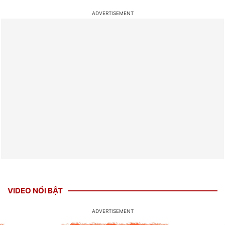
VIDEO NỔI BẬT