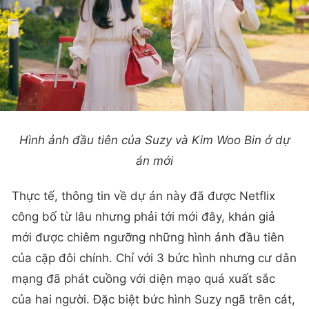
Hình ảnh đầu tiên của Suzy và Kim Woo Bin ở dự
án mới
Thực tế, thông tin về dự án này đã được Netflix
công bố từ lâu nhưng phải tới mới đây, khán giả
mới được chiêm ngưỡng những hình ảnh đầu tiên
của cặp đôi chính. Chỉ với 3 bức hình nhưng cư dân
mạng đã phát cuồng với diện mạo quá xuất sắc
của hai người. Đặc biệt bức hình Suzy ngã trên cát,