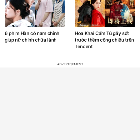
6 phim Hàn có nam chính
Hoa Khai Cẩm Tú gây sốt
giúp nữ chính chữa lành
trước thềm công chiếu trên
Tencent