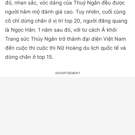
đó, nhan sắc, vóc dáng của Thuý Ngân đều được
người hâm mộ đánh giá cao. Tuy nhiên, cuối cùng
cô chỉ dừng chân ở vị trí top 20, người đăng quang
là Ngọc Hân. 1 năm sau đó, với tư cách Á khôi
Trang sức Thúy Ngân trở thành đại diện Việt Nam
đến cuộc thi cuộc thi Nữ Hoàng du lịch quốc tế và
dừng chân ở top 15.