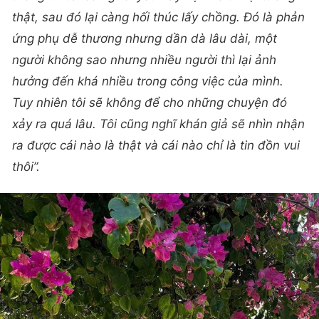
thật, sau đó lại càng hối thúc lấy chồng. Đó là phản
ứng phụ dễ thương nhưng dần dà lâu dài, một
người không sao nhưng nhiều người thì lại ảnh
hưởng đến khá nhiều trong công việc của mình.
Tuy nhiên tôi sẽ không để cho những chuyện đó
xảy ra quá lâu. Tôi cũng nghĩ khán giả sẽ nhìn nhận
ra được cái nào là thật và cái nào chỉ là tin đồn vui
thôi”.