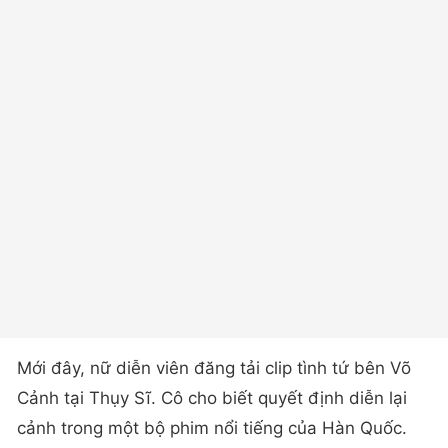
Mới đây, nữ diễn viên đăng tải clip tình tứ bên Võ
Cảnh tại Thụy Sĩ. Cô cho biết quyết định diễn lại
cảnh trong một bộ phim nổi tiếng của Hàn Quốc.