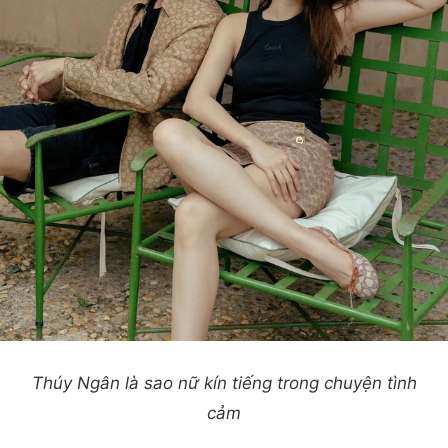
Thúy Ngân là sao nữ kín tiếng trong chuyện tình
cảm