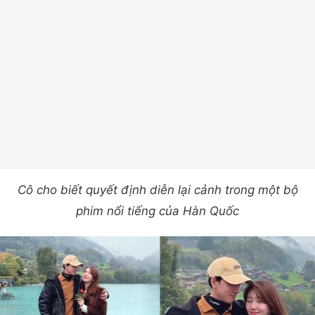
Cô cho biết quyết định diễn lại cảnh trong một bộ
phim nổi tiếng của Hàn Quốc