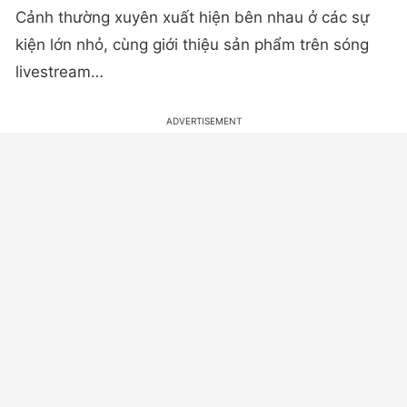
Cảnh thường xuyên xuất hiện bên nhau ở các sự
kiện lớn nhỏ, cùng giới thiệu sản phẩm trên sóng
livestream…