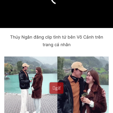
Thúy Ngân đăng clip tình tứ bên Võ Cảnh trên
trang cá nhân