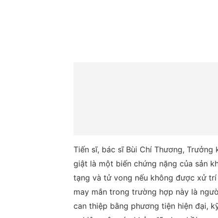
Tiến sĩ, bác sĩ Bùi Chí Thương, Trưởng
giật là một biến chứng nặng của sản kh
tạng và tử vong nếu không được xử trí
may mắn trong trường hợp này là người
can thiệp bằng phương tiện hiện đại, k