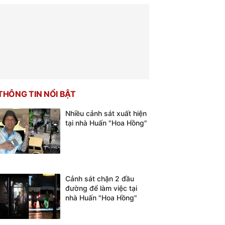
THÔNG TIN NỔI BẬT
Nhiều cảnh sát xuất hiện
tại nhà Huấn "Hoa Hồng"
Cảnh sát chặn 2 đầu
đường để làm việc tại
nhà Huấn "Hoa Hồng"