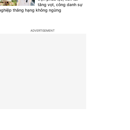
tăng vọt, công danh sự
nghiệp thăng hạng không ngừng