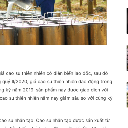
iá cao su thiên nhiên có diễn biến lao dốc, sau đó
g quý II/2020, giá cao su thiên nhiên dao động trong
ùng kỳ năm 2019, sản phẩm này được giao dịch với
 cao su thiên nhiên năm nay giảm sâu so với cùng kỳ
á cao su nhân tạo. Cao su nhân tạo được sản xuất từ