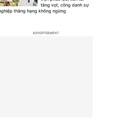
tăng vọt, công danh sự
nghiệp thăng hạng không ngừng