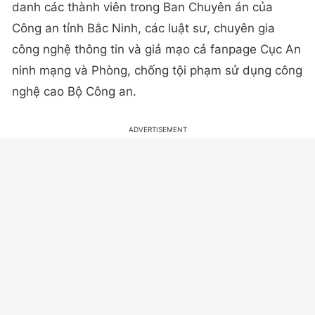
danh các thành viên trong Ban Chuyên án của
Công an tỉnh Bắc Ninh, các luật sư, chuyên gia
công nghệ thông tin và giả mạo cả fanpage Cục An
ninh mạng và Phòng, chống tội phạm sử dụng công
nghệ cao Bộ Công an.