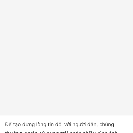
Để tạo dựng lòng tin đối với người dân, chúng