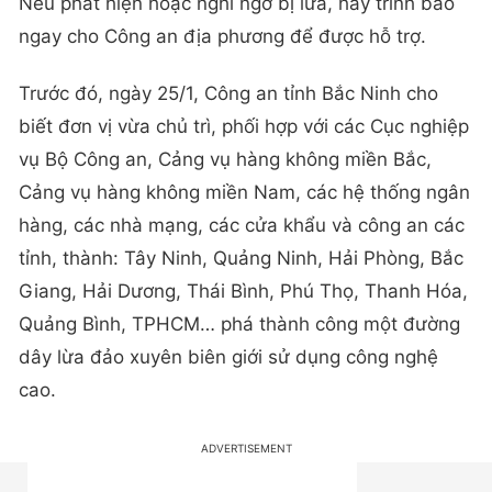
Nếu phát hiện hoặc nghi ngờ bị lừa, hãy trình báo
ngay cho Công an địa phương để được hỗ trợ.
Trước đó, ngày 25/1, Công an tỉnh Bắc Ninh cho
biết đơn vị vừa chủ trì, phối hợp với các Cục nghiệp
vụ Bộ Công an, Cảng vụ hàng không miền Bắc,
Cảng vụ hàng không miền Nam, các hệ thống ngân
hàng, các nhà mạng, các cửa khẩu và công an các
tỉnh, thành: Tây Ninh, Quảng Ninh, Hải Phòng, Bắc
Giang, Hải Dương, Thái Bình, Phú Thọ, Thanh Hóa,
Quảng Bình, TPHCM… phá thành công một đường
dây lừa đảo xuyên biên giới sử dụng công nghệ
cao.