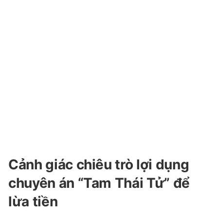
Cảnh giác chiêu trò lợi dụng
chuyên án “Tam Thái Tử” để
lừa tiền