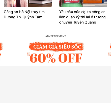
Công an Hà Nội truy tìm
Yêu cầu của đại tá công an
Dương Thị Quỳnh Tâm
liên quan kỳ thi lại ở trường
chuyên Tuyên Quang