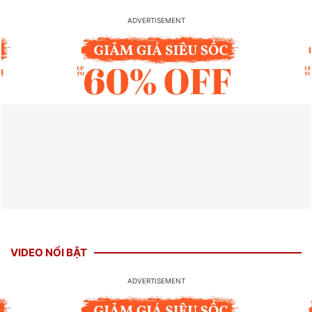
VIDEO NỔI BẬT