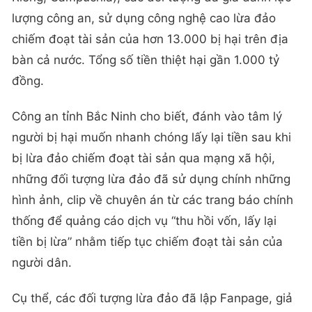
lượng công an, sử dụng công nghệ cao lừa đảo
chiếm đoạt tài sản của hơn 13.000 bị hại trên địa
bàn cả nước. Tổng số tiền thiệt hại gần 1.000 tỷ
đồng.
Công an tỉnh Bắc Ninh cho biết, đánh vào tâm lý
người bị hại muốn nhanh chóng lấy lại tiền sau khi
bị lừa đảo chiếm đoạt tài sản qua mạng xã hội,
những đối tượng lừa đảo đã sử dụng chính những
hình ảnh, clip về chuyên án từ các trang báo chính
thống để quảng cáo dịch vụ “thu hồi vốn, lấy lại
tiền bị lừa” nhằm tiếp tục chiếm đoạt tài sản của
người dân.
Cụ thể, các đối tượng lừa đảo đã lập Fanpage, giả