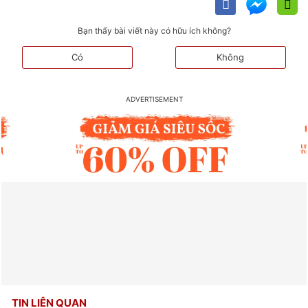
Bạn thấy bài viết này có hữu ích không?
Có
Không
TIN LIÊN QUAN