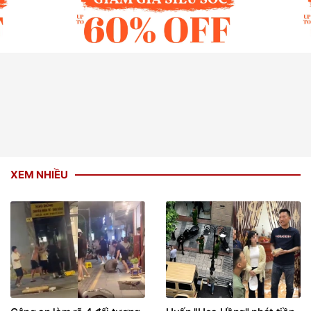
XEM NHIỀU