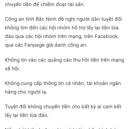
chuyển tiền để chiếm đoạt tài sản.
Công an tỉnh Bắc Ninh đề nghị người dân tuyệt đối
không tìm đến các hội nhóm hỗ trợ lấy lại tiền lừa
đảo qua các hội nhóm trên mạng, trên Facebook,
qua các Fanpage giả danh công an.
Không tin vào các quảng cáo thu hồi tiền trên mạng
xã hội.
Không cung cấp thông tin cá nhân, tài khoản ngân
hàng cho người lạ.
Tuyệt đối không chuyển tiền cho bất kỳ ai cam kết
lấy lại tiền lừa đảo.