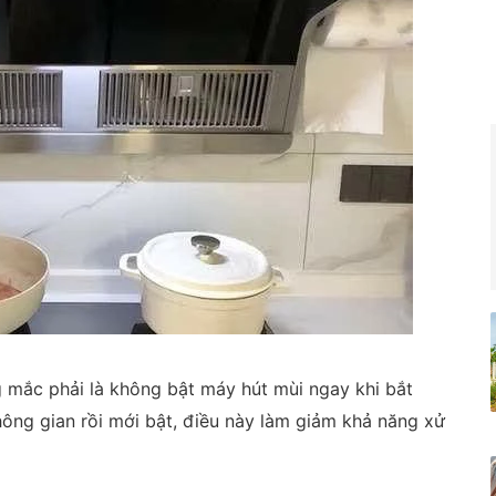
 mắc phải là không bật máy hút mùi ngay khi bắt
hông gian rồi mới bật, điều này làm giảm khả năng xử