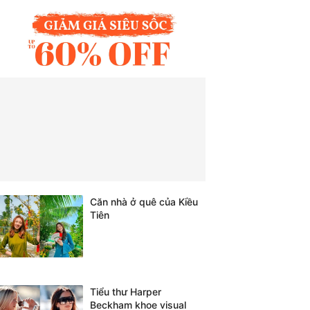
Căn nhà ở quê của Kiều
Tiên
Tiểu thư Harper
Beckham khoe visual