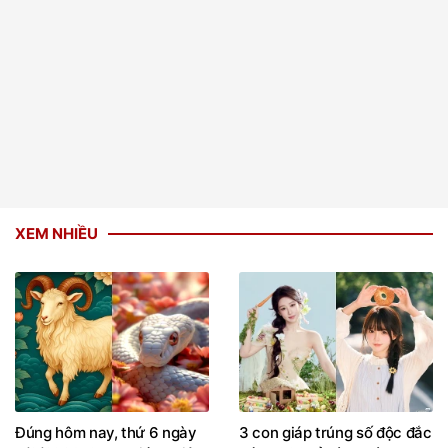
XEM NHIỀU
Đúng hôm nay, thứ 6 ngày
3 con giáp trúng số độc đắc