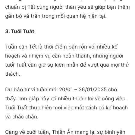
chuẩn bị Tết cùng người thân yêu sẽ giúp bạn thêm
gắn bó và trân trọng mối quan hệ hiện tại.
3. Tuổi Tuất
Tuần cận Tết là thời điểm bận rộn với nhiều kế
hoạch và nhiệm vụ cần hoàn thành, nhưng người
tuổi Tuất cần giữ sự kiên nhẫn để vượt qua mọi thử
thách.
Dự báo tử vi tuần mới 20/01 – 26/01/2025 cho
thấy, con giáp này có nhiều thuận lợi về công việc.
Tuổi Tuất thực hiện mọi việc một cách có kế hoạch
và chắc chắn.
Càng về cuối tuần, Thiên Ấn mang lại sự bình yên