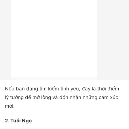
Nếu bạn đang tìm kiếm tình yêu, đây là thời điểm
lý tưởng để mở lòng và đón nhận những cảm xúc
mới.
2. Tuổi Ngọ