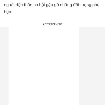
người độc thân cơ hội gặp gỡ những đối tượng phù
hợp.