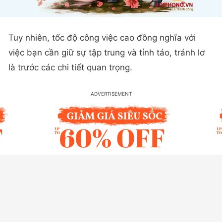
Tuy nhiên, tốc độ công việc cao đồng nghĩa với
việc bạn cần giữ sự tập trung và tỉnh táo, tránh lơ
là trước các chi tiết quan trọng.