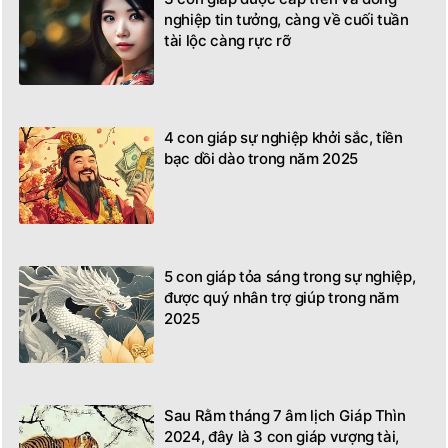
nghiệp tin tưởng, càng về cuối tuần
tài lộc càng rực rỡ
4 con giáp sự nghiệp khởi sắc, tiền
bạc dồi dào trong năm 2025
5 con giáp tỏa sáng trong sự nghiệp,
được quý nhân trợ giúp trong năm
2025
Sau Rằm tháng 7 âm lịch Giáp Thìn
2024, đây là 3 con giáp vượng tài,