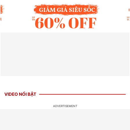
VIDEO NỔI BẬT