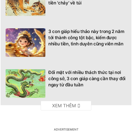
tiền 'chảy' về túi
3 con giáp hiếu thảo này trong 2 năm
tới thành công tột bậc, kiếm được
nhiều tiền, tình duyên cũng viên mãn
Đối mặt với nhiều thách thức tại nơi
công sở, 3 con giáp càng cần thay đổi
ngay từ đầu tuần