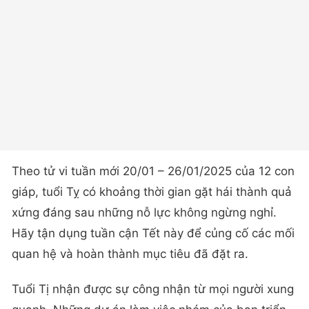
Theo tử vi tuần mới 20/01 – 26/01/2025 của 12 con
giáp, tuổi Tỵ có khoảng thời gian gặt hái thành quả
xứng đáng sau những nỗ lực không ngừng nghỉ.
Hãy tận dụng tuần cận Tết này để củng cố các mối
quan hệ và hoàn thành mục tiêu đã đặt ra.
Tuổi Tị nhận được sự công nhận từ mọi người xung