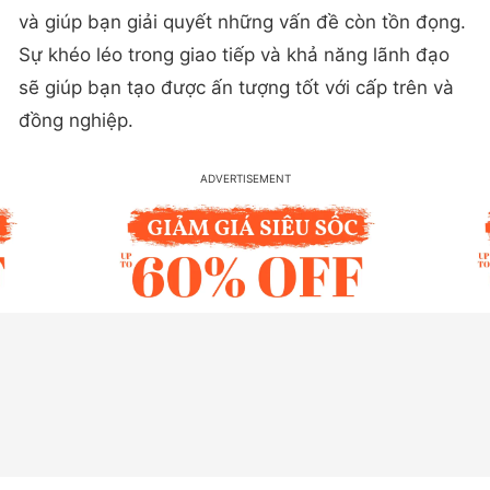
và giúp bạn giải quyết những vấn đề còn tồn đọng.
Sự khéo léo trong giao tiếp và khả năng lãnh đạo
sẽ giúp bạn tạo được ấn tượng tốt với cấp trên và
đồng nghiệp.