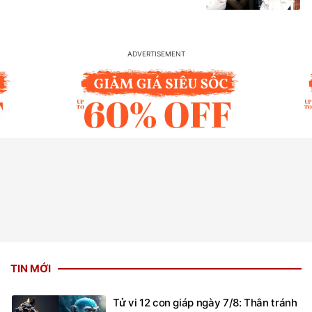
TIN MỚI
Tử vi 12 con giáp ngày 7/8: Thân tránh