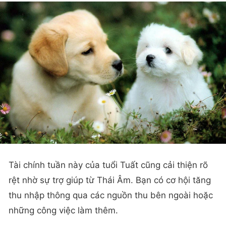
Tài chính tuần này của tuổi Tuất cũng cải thiện rõ
rệt nhờ sự trợ giúp từ Thái Âm. Bạn có cơ hội tăng
thu nhập thông qua các nguồn thu bên ngoài hoặc
những công việc làm thêm.