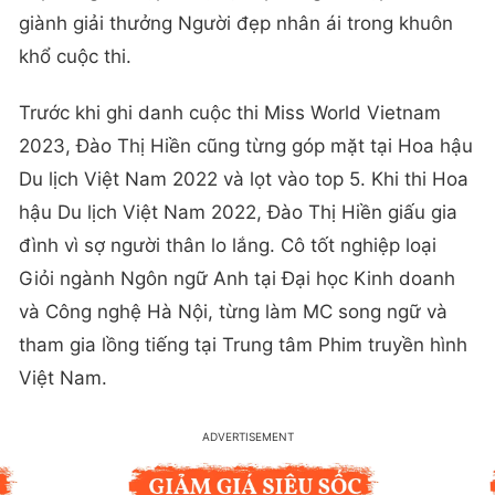
giành giải thưởng Người đẹp nhân ái trong khuôn
khổ cuộc thi.
Trước khi ghi danh cuộc thi Miss World Vietnam
2023, Đào Thị Hiền cũng từng góp mặt tại Hoa hậu
Du lịch Việt Nam 2022 và lọt vào top 5. Khi thi Hoa
hậu Du lịch Việt Nam 2022, Đào Thị Hiền giấu gia
đình vì sợ người thân lo lắng. Cô tốt nghiệp loại
Giỏi ngành Ngôn ngữ Anh tại Đại học Kinh doanh
và Công nghệ Hà Nội, từng làm MC song ngữ và
tham gia lồng tiếng tại Trung tâm Phim truyền hình
Việt Nam.