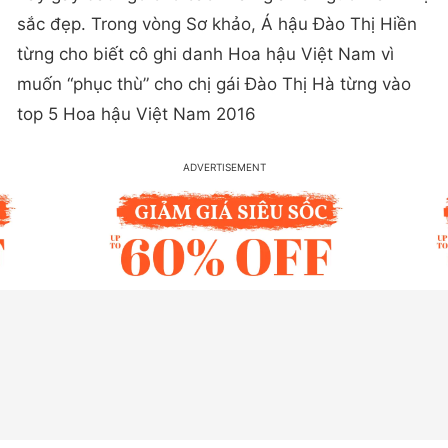
sắc đẹp. Trong vòng Sơ khảo, Á hậu Đào Thị Hiền
từng cho biết cô ghi danh Hoa hậu Việt Nam vì
muốn “phục thù” cho chị gái Đào Thị Hà từng vào
top 5 Hoa hậu Việt Nam 2016