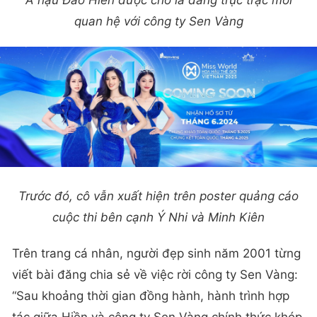
quan hệ với công ty Sen Vàng
Trước đó, cô vẫn xuất hiện trên poster quảng cáo
cuộc thi bên cạnh Ý Nhi và Minh Kiên
Trên trang cá nhân, người đẹp sinh năm 2001 từng
viết bài đăng chia sẻ về việc rời công ty Sen Vàng:
“Sau khoảng thời gian đồng hành, hành trình hợp