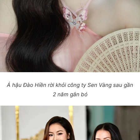
Á hậu Đào Hiền rời khỏi công ty Sen Vàng sau gần
2 năm gắn bó