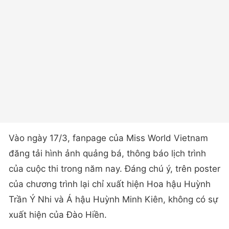
Vào ngày 17/3, fanpage của Miss World Vietnam
đăng tải hình ảnh quảng bá, thông báo lịch trình
của cuộc thi trong năm nay. Đáng chú ý, trên poster
của chương trình lại chỉ xuất hiện Hoa hậu Huỳnh
Trần Ý Nhi và Á hậu Huỳnh Minh Kiên, không có sự
xuất hiện của Đào Hiền.