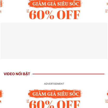
VIDEO NỔI BẬT