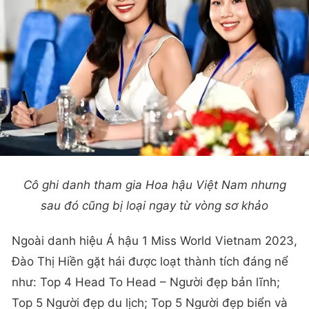
Cô ghi danh tham gia Hoa hậu Việt Nam nhưng
sau đó cũng bị loại ngay từ vòng sơ khảo
Ngoài danh hiệu Á hậu 1 Miss World Vietnam 2023,
Đào Thị Hiền gặt hái được loạt thành tích đáng nể
như: Top 4 Head To Head – Người đẹp bản lĩnh;
Top 5 Người đẹp du lịch; Top 5 Người đẹp biển và