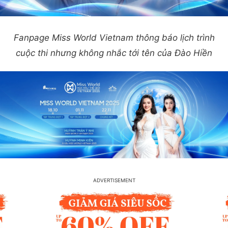
Fanpage Miss World Vietnam thông báo lịch trình
cuộc thi nhưng không nhắc tới tên của Đào Hiền