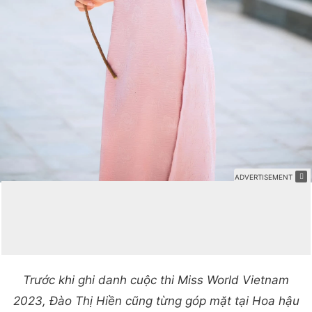
Trước khi ghi danh cuộc thi Miss World Vietnam
2023, Đào Thị Hiền cũng từng góp mặt tại Hoa hậu