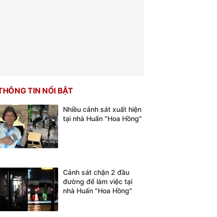
THÔNG TIN NỔI BẬT
Nhiều cảnh sát xuất hiện
tại nhà Huấn "Hoa Hồng"
Cảnh sát chặn 2 đầu
đường để làm việc tại
nhà Huấn "Hoa Hồng"