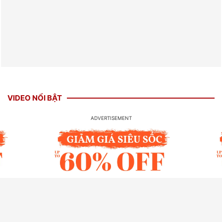
VIDEO NỔI BẬT