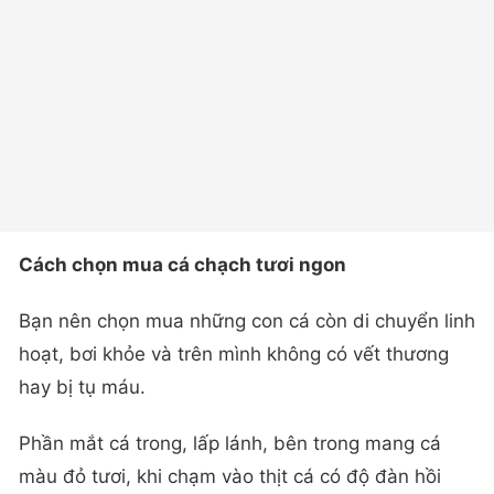
Cách chọn mua cá chạch tươi ngon
Bạn nên chọn mua những con cá còn di chuyển linh
hoạt, bơi khỏe và trên mình không có vết thương
hay bị tụ máu.
Phần mắt cá trong, lấp lánh, bên trong mang cá
màu đỏ tươi, khi chạm vào thịt cá có độ đàn hồi