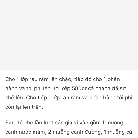
Cho 1 lớp rau răm lên chảo, tiếp đó cho 1 phần
hành và tỏi phi lên, rồi xếp 500gr cá chạch đã sơ
chế lên. Cho tiếp 1 lớp rau răm và phần hành tỏi phi
còn lại lên trên.
Sau đó cho lần lượt các gia vị vào gồm 1 muỗng
canh nước mắm, 2 muỗng canh đường, 1 muỗng cà