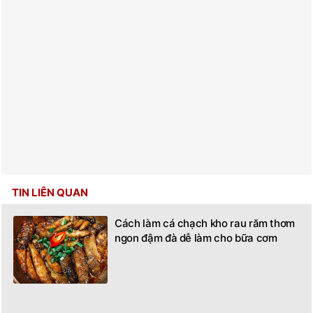
TIN LIÊN QUAN
Cách làm cá chạch kho rau răm thơm
ngon đậm đà dễ làm cho bữa cơm