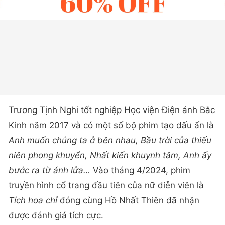
Trương Tịnh Nghi tốt nghiệp Học viện Điện ảnh Bắc
Kinh năm 2017 và có một số bộ phim tạo dấu ấn là
Anh muốn chúng ta ở bên nhau,
Bầu trời của thiếu
niên phong khuyển, Nhất kiến khuynh tâm, Anh ấy
bước ra từ ánh lửa…
Vào tháng 4/2024, phim
truyền hình cổ trang đầu tiên của nữ diễn viên là
Tích hoa chỉ
đóng cùng Hồ Nhất Thiên đã nhận
được đánh giá tích cực.