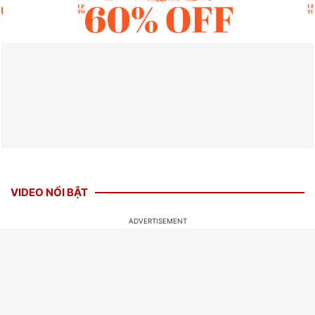
VIDEO NỔI BẬT