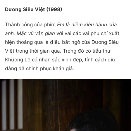
Dương Siêu Việt (1998)
Thành công của phim
Em là niềm kiêu hãnh của
anh, Mặc vũ vân gian
với vai các vai phụ chỉ xuất
hiện thoáng qua là điều bất ngờ của Dương Siêu
Việt trong thời gian qua. Trong đó cô tiểu thư
Khương Lê có nhan sắc xinh đẹp, tính cách dịu
dàng đã chinh phục khán giả.