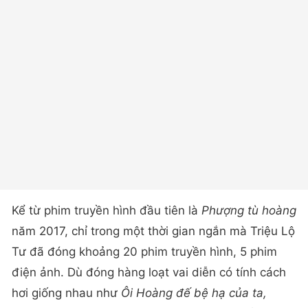
Kể từ phim truyền hình đầu tiên là
Phượng tù hoàng
năm 2017, chỉ trong một thời gian ngắn mà Triệu Lộ
Tư đã đóng khoảng 20 phim truyền hình, 5 phim
điện ảnh. Dù đóng hàng loạt vai diễn có tính cách
hơi giống nhau như
Ôi Hoàng đế bệ hạ của ta,