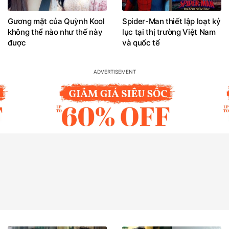
Gương mặt của Quỳnh Kool
Spider-Man thiết lập loạt kỷ
không thể nào như thế này
lục tại thị trường Việt Nam
được
và quốc tế