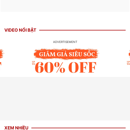
VIDEO NỔI BẬT
XEM NHIỀU