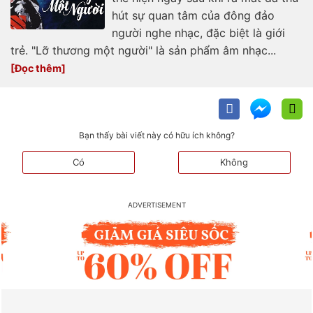
hút sự quan tâm của đông đảo
người nghe nhạc, đặc biệt là giới
trẻ. "Lỡ thương một người" là sản phẩm âm nhạc...
Bạn thấy bài viết này có hữu ích không?
Có
Không