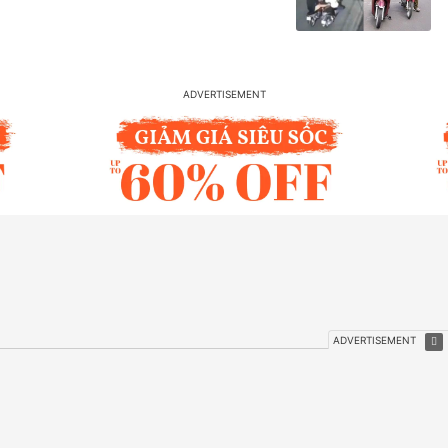
TIN MỚI