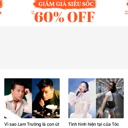
Vì sao Lam Trường là con út
Tình hình hiện tại của Tóc