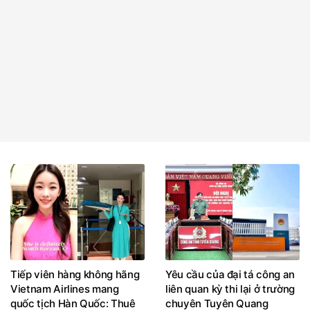
Tiếp viên hàng không hãng
Yêu cầu của đại tá công an
Vietnam Airlines mang
liên quan kỳ thi lại ở trường
quốc tịch Hàn Quốc: Thuê
chuyên Tuyên Quang