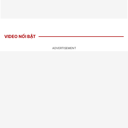
VIDEO NỔI BẬT