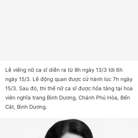
Lễ viếng nữ ca sĩ diễn ra từ 8h ngày 13/3 tới 6h
ngày 15/3. Lễ động quan được cử hành lúc 7h ngày
15/3. Sau đó, thi thể nữ ca sĩ được hỏa táng tại hoa
viên nghĩa trang Bình Dương, Chánh Phú Hòa, Bến
Cát, Bình Dương.