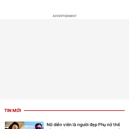
TIN MỚI
Nữ diễn viên là người đẹp Phụ nữ thế