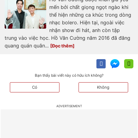
mến bởi chất giọng ngọt ngào khi
thể hiện những ca khúc trong dòng
nhạc bolero. Hiện tại, ngoài việc
nhận show đi hát, anh còn tập
trung vào việc học. Hồ Văn Cường năm 2016 đã đăng
quang quán quân...
Bạn thấy bài viết này có hữu ích không?
Có
Không