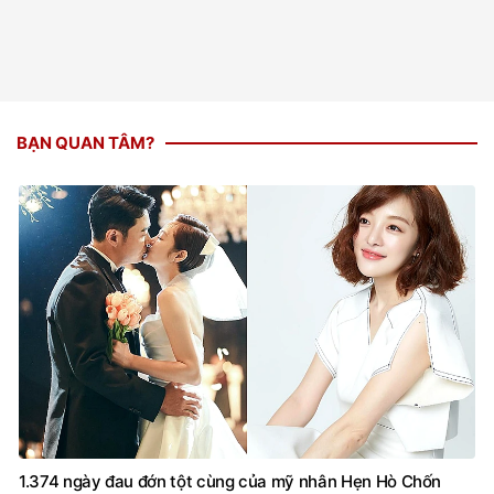
BẠN QUAN TÂM?
1.374 ngày đau đớn tột cùng của mỹ nhân Hẹn Hò Chốn