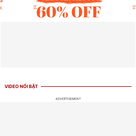
VIDEO NỔI BẬT