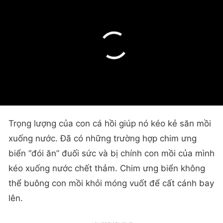
Trọng lượng của con cá hồi giúp nó kéo kẻ săn mồi
xuống nước. Đã có những trường hợp chim ưng
biển “đói ăn” đuối sức và bị chính con mồi của mình
kéo xuống nước chết thảm. Chim ưng biển không
thể buông con mồi khỏi móng vuốt để cất cánh bay
lên.