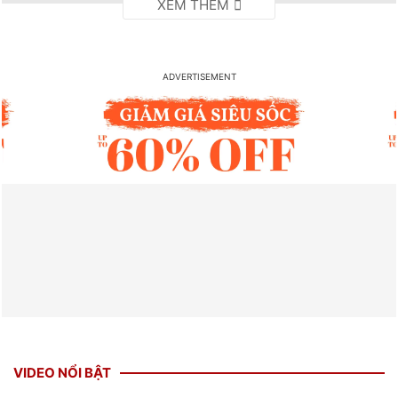
VIDEO NỔI BẬT