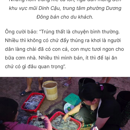
khu vực mũi Dinh Cậu, trung tâm phường Dương
Đông bán cho du khách.
Ông cười bảo: “Trúng thất là chuyện bình thường.
Nhiều thì không có chứ đẩy thúng ra khơi là người
dân làng chài đã có con cá, con mực tươi ngon cho
bữa cơm nhà. Nhiều thì mình bán, ít thì để lại ăn
chứ có gì đâu quan trọng”.