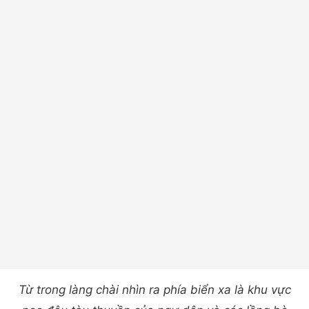
Từ trong làng chài nhìn ra phía biển xa là khu vực