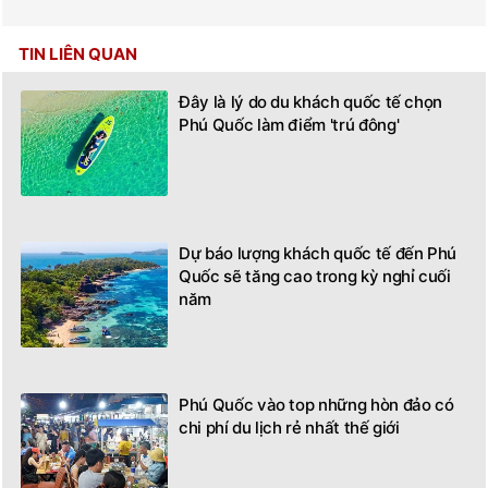
TIN LIÊN QUAN
Đây là lý do du khách quốc tế chọn
Phú Quốc làm điểm 'trú đông'
Dự báo lượng khách quốc tế đến Phú
Quốc sẽ tăng cao trong kỳ nghỉ cuối
năm
Phú Quốc vào top những hòn đảo có
chi phí du lịch rẻ nhất thế giới