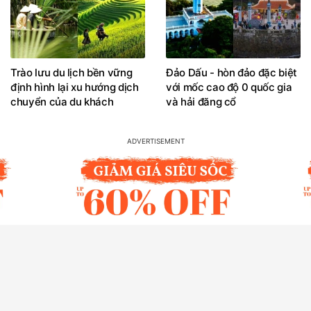
Trào lưu du lịch bền vững
Đảo Dấu - hòn đảo đặc biệt
định hình lại xu hướng dịch
với mốc cao độ 0 quốc gia
chuyển của du khách
và hải đăng cổ