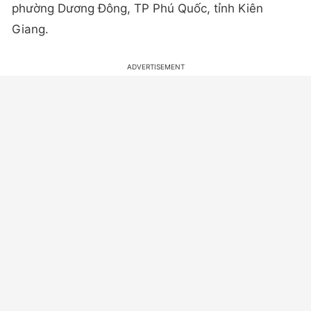
phường Dương Đông, TP Phú Quốc, tỉnh Kiên
Giang.