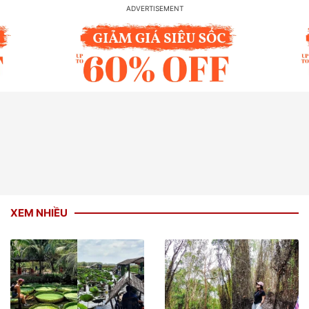
XEM NHIỀU