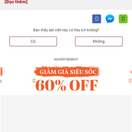
Bạn thấy bài viết này có hữu ích không?
Có
Không