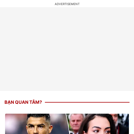
BẠN QUAN TÂM?