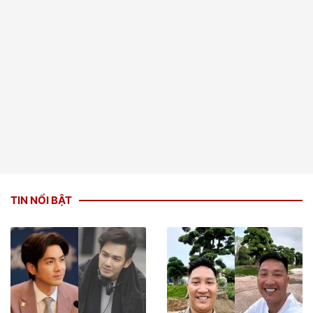
TIN NỔI BẬT