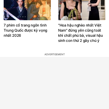
7 phim cổ trang ngôn tình
"Hoa hậu nghèo nhất Việt
Trung Quốc được kỳ vọng
Nam" đứng yên cũng toát
nhất 2026
khí chất phú bà, visual hậu
sinh con thứ 2 gây chú ý