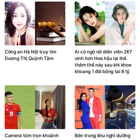
Công an Hà Nội truy tìm
Ai có ngờ nữ diễn viên 2K7
Dương Thị Quỳnh Tâm
xinh hơn Hoa hậu lại thê
thảm thế này sau khi khoe
khoang 1 đôi bông tai 8 tỷ
Camera tóm trọn khoảnh
Bên trong khu nghỉ dưỡng