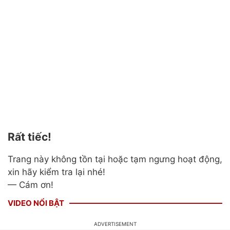
Rất tiếc!
Trang này không tồn tại hoặc tạm ngưng hoạt động,
xin hãy kiểm tra lại nhé!
— Cám ơn!
VIDEO NỔI BẬT