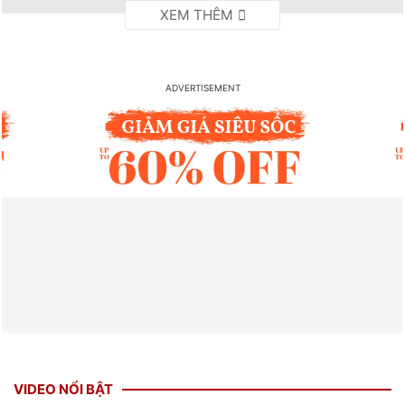
VIDEO NỔI BẬT