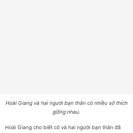
Hoài Giang và hai người bạn thân có nhiều sở thích
giống nhau.
Hoài Giang cho biết cô và hai người bạn thân đã