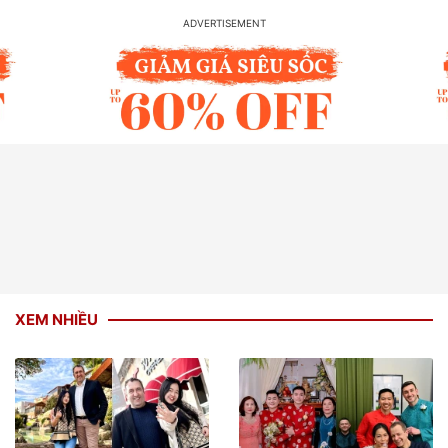
XEM NHIỀU