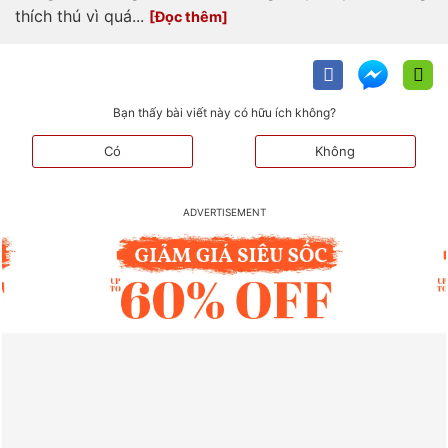
thích thú vì quá...
Bạn thấy bài viết này có hữu ích không?
Có
Không