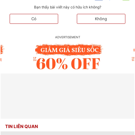
Bạn thấy bài viết này có hữu ích không?
Có
Không
TIN LIÊN QUAN