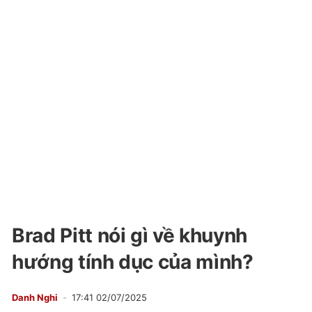
Brad Pitt nói gì về khuynh
hướng tính dục của mình?
Danh Nghi
17:41 02/07/2025