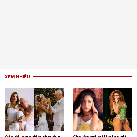
XEM NHIỀU