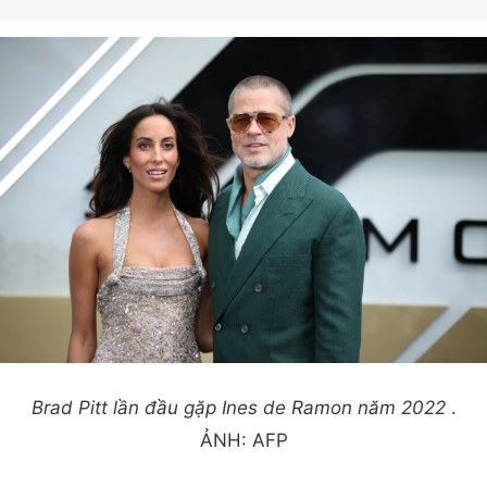
Brad Pitt lần đầu gặp Ines de Ramon năm 2022
.
ẢNH: AFP