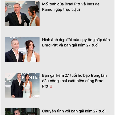
Mối tình của Brad Pitt và Ines de
Ramon gặp trục trặc?
Hình ảnh đẹp đôi của quý ông hấp dẫn
Brad Pitt và bạn gái kém 27 tuổi
Bạn gái kém 27 tuổi hở bạo trong lần
đầu công khai xuất hiện cùng Brad
Pitt
Chuyện tình với bạn gái kém 27 tuổi