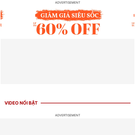
VIDEO NỔI BẬT