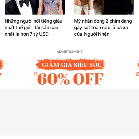
Những người nổi tiếng giàu
Mỹ nhân đóng 2 phim đang
nhất thế giới: Tài sản cao
gây sốt toàn cầu là bà xã
nhất là hơn 7 tỷ USD
của 'Người Nhện'