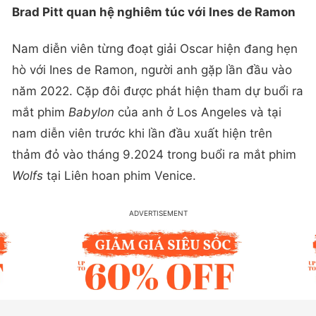
Brad Pitt quan hệ nghiêm túc với Ines de Ramon
Nam diễn viên từng đoạt giải Oscar hiện đang hẹn
hò với Ines de Ramon, người anh gặp lần đầu vào
năm 2022. Cặp đôi được phát hiện tham dự buổi ra
mắt phim
Babylon
của anh ở Los Angeles và tại
nam diễn viên trước khi lần đầu xuất hiện trên
thảm đỏ vào tháng 9.2024 trong buổi ra mắt phim
Wolfs
tại Liên hoan phim Venice.