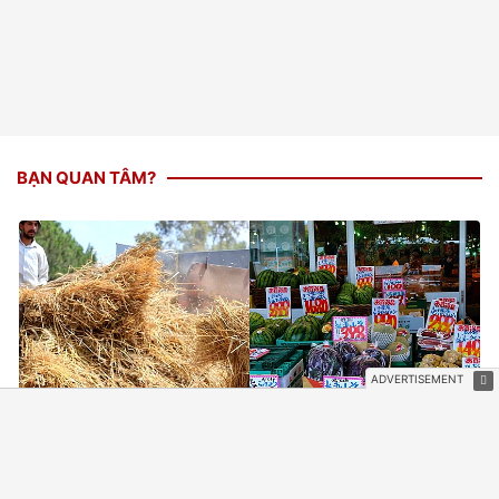
BẠN QUAN TÂM?