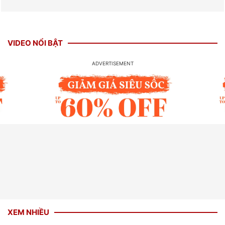
VIDEO NỔI BẬT
XEM NHIỀU