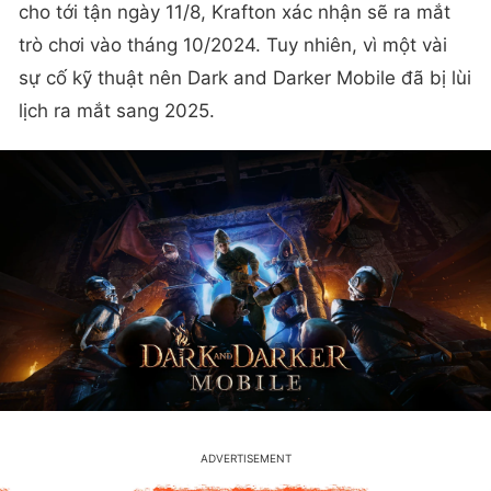
cho tới tận ngày 11/8, Krafton xác nhận sẽ ra mắt
trò chơi vào tháng 10/2024. Tuy nhiên, vì một vài
sự cố kỹ thuật nên Dark and Darker Mobile đã bị lùi
lịch ra mắt sang 2025.