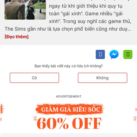
ngay từ khi giới thiệu khi quy tụ
toàn "gái xinh". Game nhiều "gái
xinh". Trong suy nghĩ các game thủ,
The Sims gần như là lựa chọn phổ biến cũng như duy...
Bạn thấy bài viết này có hữu ích không?
Có
Không