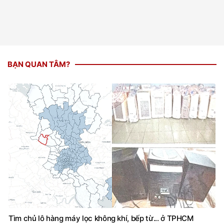
BẠN QUAN TÂM?
Tìm chủ lô hàng máy lọc không khí, bếp từ... ở TPHCM