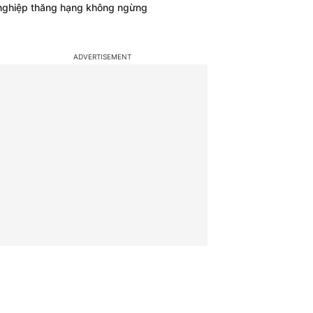
nghiệp thăng hạng không ngừng