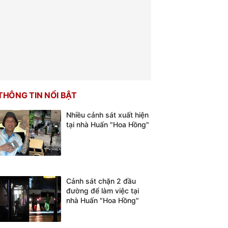
THÔNG TIN NỔI BẬT
Nhiều cảnh sát xuất hiện
tại nhà Huấn "Hoa Hồng"
Cảnh sát chặn 2 đầu
đường để làm việc tại
nhà Huấn "Hoa Hồng"