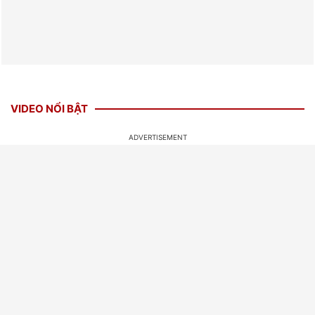
VIDEO NỔI BẬT