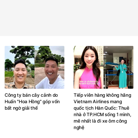
Công ty bán cây cảnh do
Tiếp viên hàng không hãng
Huấn "Hoa Hồng" góp vốn
Vietnam Airlines mang
bất ngờ giải thể
quốc tịch Hàn Quốc: Thuê
nhà ở TP.HCM sống 1 mình,
mê nhất là đi xe ôm công
nghệ