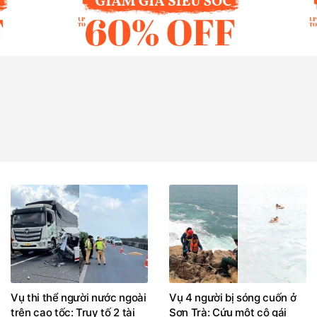
Vụ thi thể người nước ngoài
Vụ 4 người bị sóng cuốn ở
trên cao tốc: Truy tố 2 tài
Sơn Trà: Cứu một cô gái