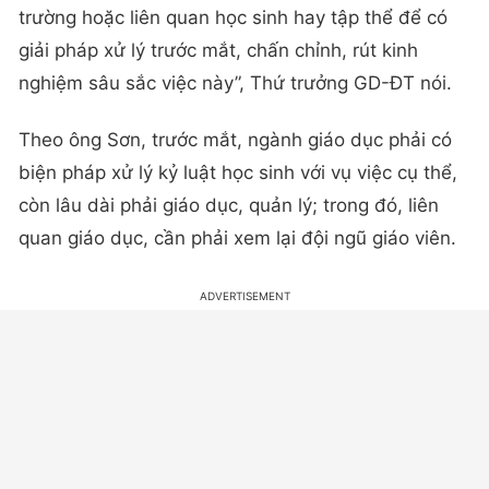
trường hoặc liên quan học sinh hay tập thể để có
giải pháp xử lý trước mắt, chấn chỉnh, rút kinh
nghiệm sâu sắc việc này”, Thứ trưởng GD-ĐT nói.
Theo ông Sơn, trước mắt, ngành giáo dục phải có
biện pháp xử lý kỷ luật học sinh với vụ việc cụ thể,
còn lâu dài phải giáo dục, quản lý; trong đó, liên
quan giáo dục, cần phải xem lại đội ngũ giáo viên.