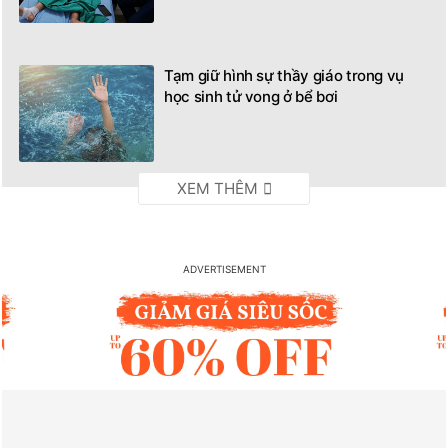
Tạm giữ hình sự thầy giáo trong vụ
học sinh tử vong ở bể bơi