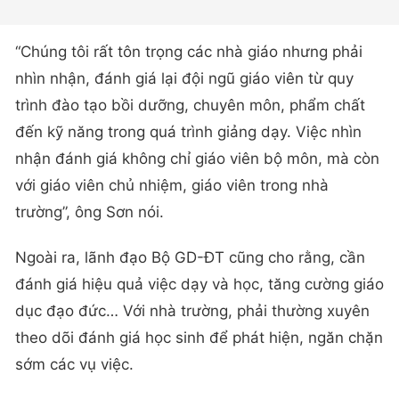
“Chúng tôi rất tôn trọng các nhà giáo nhưng phải
nhìn nhận, đánh giá lại đội ngũ giáo viên từ quy
trình đào tạo bồi dưỡng, chuyên môn, phẩm chất
đến kỹ năng trong quá trình giảng dạy. Việc nhìn
nhận đánh giá không chỉ giáo viên bộ môn, mà còn
với giáo viên chủ nhiệm, giáo viên trong nhà
trường”, ông Sơn nói.
Ngoài ra, lãnh đạo Bộ GD-ĐT cũng cho rằng, cần
đánh giá hiệu quả việc dạy và học, tăng cường giáo
dục đạo đức… Với nhà trường, phải thường xuyên
theo dõi đánh giá học sinh để phát hiện, ngăn chặn
sớm các vụ việc.