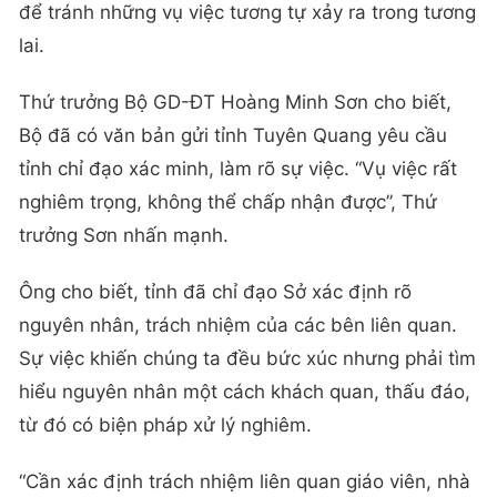
để tránh những vụ việc tương tự xảy ra trong tương
lai.
Thứ trưởng Bộ GD-ĐT Hoàng Minh Sơn cho biết,
Bộ đã có văn bản gửi tỉnh Tuyên Quang yêu cầu
tỉnh chỉ đạo xác minh, làm rõ sự việc. “Vụ việc rất
nghiêm trọng, không thể chấp nhận được”, Thứ
trưởng Sơn nhấn mạnh.
Ông cho biết, tỉnh đã chỉ đạo Sở xác định rõ
nguyên nhân, trách nhiệm của các bên liên quan.
Sự việc khiến chúng ta đều bức xúc nhưng phải tìm
hiểu nguyên nhân một cách khách quan, thấu đáo,
từ đó có biện pháp xử lý nghiêm.
“Cần xác định trách nhiệm liên quan giáo viên, nhà