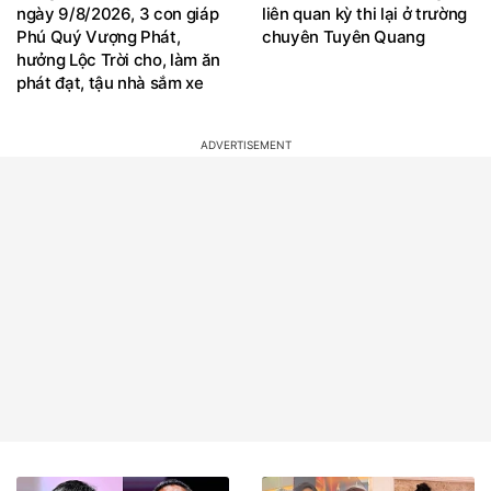
Phú Quý Vượng Phát,
chuyên Tuyên Quang
hưởng Lộc Trời cho, làm ăn
phát đạt, tậu nhà sắm xe