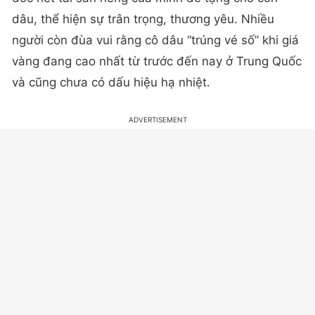
dâu, thể hiện sự trân trọng, thương yêu. Nhiều
người còn đùa vui rằng cô dâu “trúng vé số” khi giá
vàng đang cao nhất từ trước đến nay ở Trung Quốc
và cũng chưa có dấu hiệu hạ nhiệt.