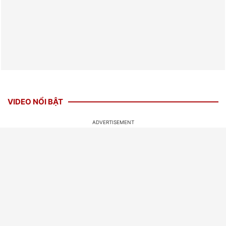
VIDEO NỔI BẬT