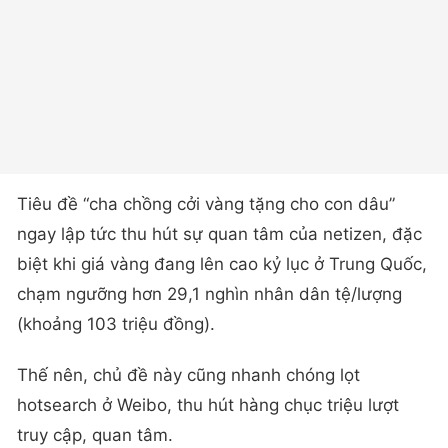
Tiêu đề “cha chồng cởi vàng tặng cho con dâu”
ngay lập tức thu hút sự quan tâm của netizen, đặc
biệt khi giá vàng đang lên cao kỷ lục ở Trung Quốc,
chạm ngưỡng hơn 29,1 nghìn nhân dân tệ/lượng
(khoảng 103 triệu đồng).
Thế nên, chủ đề này cũng nhanh chóng lọt
hotsearch ở Weibo, thu hút hàng chục triệu lượt
truy cập, quan tâm.