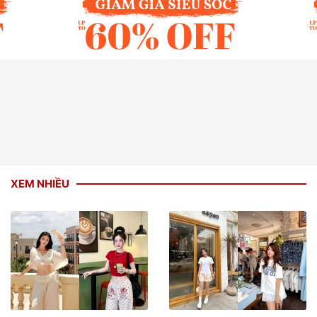
XEM NHIỀU