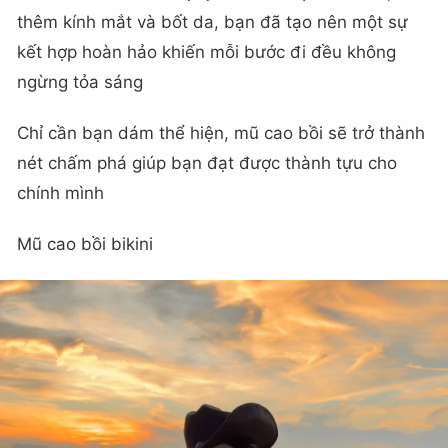
thêm kính mắt và bốt da, bạn đã tạo nên một sự
kết hợp hoàn hảo khiến mỗi bước đi đều không
ngừng tỏa sáng
Chỉ cần bạn dám thể hiện, mũ cao bồi sẽ trở thành
nét chấm phá giúp bạn đạt được thành tựu cho
chính mình
Mũ cao bồi bikini