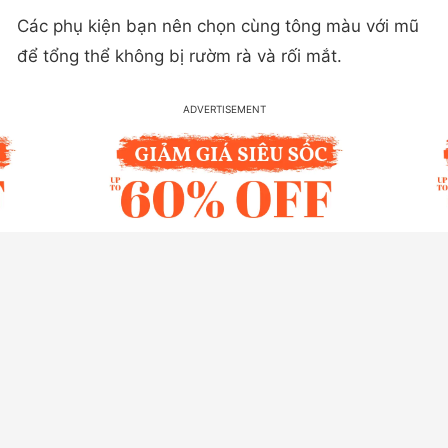
Các phụ kiện bạn nên chọn cùng tông màu với mũ
để tổng thể không bị rườm rà và rối mắt.