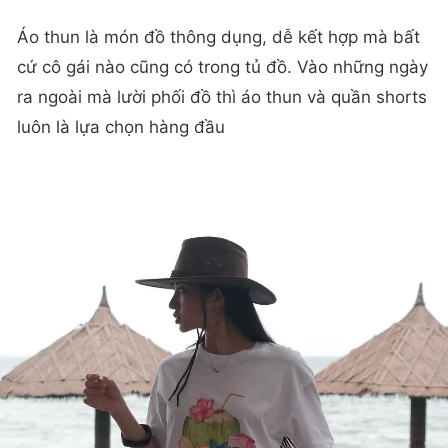
Áo thun là món đồ thông dụng, dễ kết hợp mà bất
cứ cô gái nào cũng có trong tủ đồ. Vào những ngày
ra ngoài mà lười phối đồ thì áo thun và quần shorts
luôn là lựa chọn hàng đầu