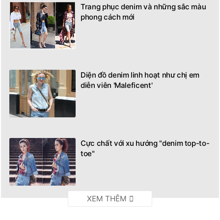
Trang phục denim và những sắc màu
phong cách mới
Diện đồ denim linh hoạt như chị em
diễn viên 'Maleficent'
Cực chất với xu hướng "denim top-to-
toe"