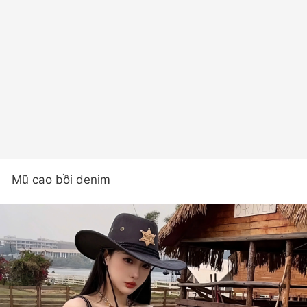
Mũ cao bồi denim