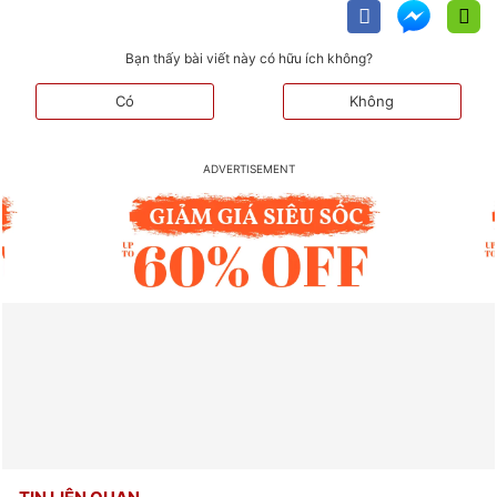
Bạn thấy bài viết này có hữu ích không?
Có
Không