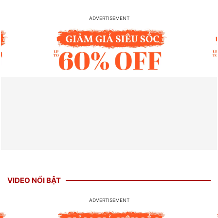
VIDEO NỔI BẬT