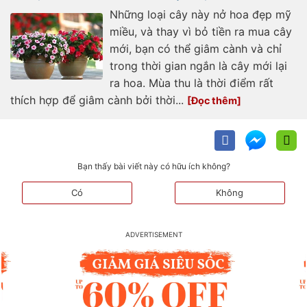
Những loại cây này nở hoa đẹp mỹ
miều, và thay vì bỏ tiền ra mua cây
mới, bạn có thể giâm cành và chỉ
trong thời gian ngắn là cây mới lại
ra hoa. Mùa thu là thời điểm rất
thích hợp để giâm cành bởi thời...
Bạn thấy bài viết này có hữu ích không?
Có
Không