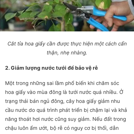
Cắt tỉa hoa giấy cần được thực hiện một cách cẩn
thận, nhẹ nhàng.
2. Giảm lượng nước tưới để bảo vệ rễ
Một trong những sai lầm phổ biến khi chăm sóc
hoa giấy vào mùa đông là tưới nước quá nhiều. Ở
trạng thái bán ngủ đông, cây hoa giấy giảm nhu
cầu nước do quá trình phát triển bị chậm lại và khả
năng thoát hơi nước cũng suy giảm. Nếu đất trong
chậu luôn ẩm ướt, bộ rễ có nguy cơ bị thối, dẫn