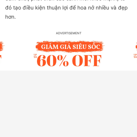
đó tạo điều kiện thuận lợi để hoa nở nhiều và đẹp
hơn.