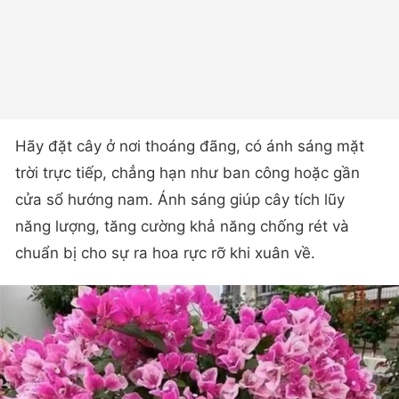
Hãy đặt cây ở nơi thoáng đãng, có ánh sáng mặt
trời trực tiếp, chẳng hạn như ban công hoặc gần
cửa sổ hướng nam. Ánh sáng giúp cây tích lũy
năng lượng, tăng cường khả năng chống rét và
chuẩn bị cho sự ra hoa rực rỡ khi xuân về.