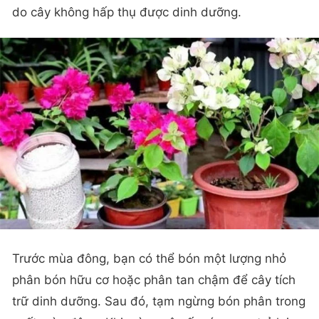
do cây không hấp thụ được dinh dưỡng.
Trước mùa đông, bạn có thể bón một lượng nhỏ
phân bón hữu cơ hoặc phân tan chậm để cây tích
trữ dinh dưỡng. Sau đó, tạm ngừng bón phân trong