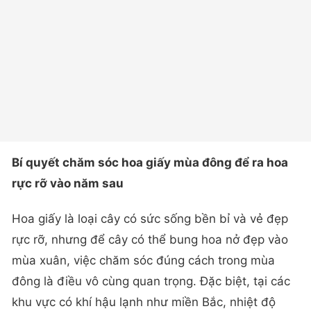
Bí quyết chăm sóc hoa giấy mùa đông để ra hoa
rực rỡ vào năm sau
Hoa giấy là loại cây có sức sống bền bỉ và vẻ đẹp
rực rỡ, nhưng để cây có thể bung hoa nở đẹp vào
mùa xuân, việc chăm sóc đúng cách trong mùa
đông là điều vô cùng quan trọng. Đặc biệt, tại các
khu vực có khí hậu lạnh như miền Bắc, nhiệt độ