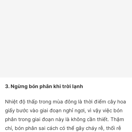
3. Ngừng bón phân khi trời lạnh
Nhiệt độ thấp trong mùa đông là thời điểm cây hoa
giấy bước vào giai đoạn nghỉ ngơi, vì vậy việc bón
phân trong giai đoạn này là không cần thiết. Thậm
chí, bón phân sai cách có thể gây cháy rễ, thối rễ