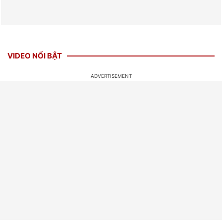
VIDEO NỔI BẬT